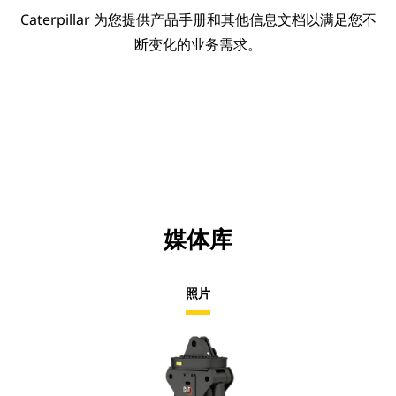
Caterpillar 为您提供产品手册和其他信息文档以满足您不
断变化的业务需求。
媒体库
照片