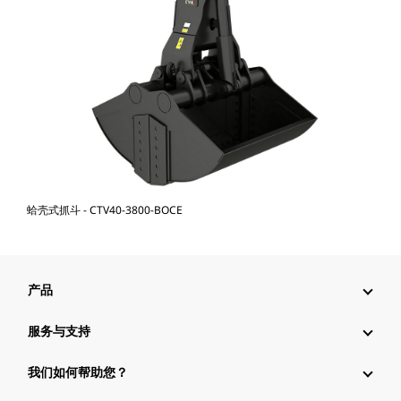
蛤壳式抓斗 - CTV40-3800-BOCE
产品
服务与支持
我们如何帮助您？