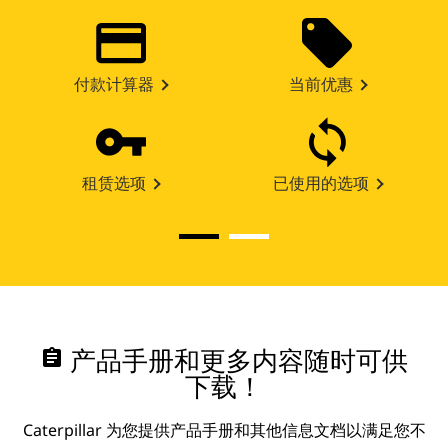
付款计算器
当前优惠
租赁选项
已使用的选项
assignment
产品手册和更多内容随时可供
下载！
Caterpillar 为您提供产品手册和其他信息文档以满足您不