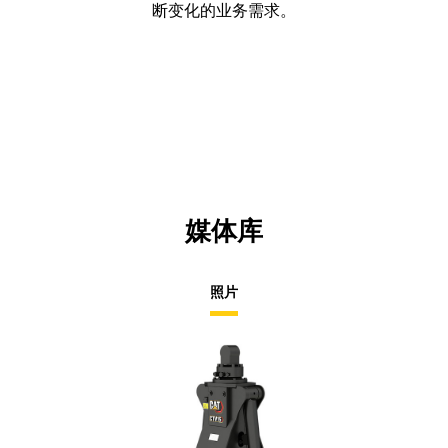
断变化的业务需求。
媒体库
照片