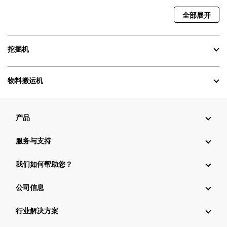
全部展开
挖掘机
物料搬运机
产品
服务与支持
我们如何帮助您？
公司信息
行业解决方案