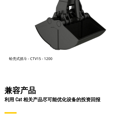
蛤壳式抓斗 - CTV15 - 1200
兼容产品
利用 Cat 相关产品尽可能优化设备的投资回报