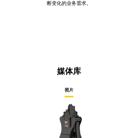
断变化的业务需求。
媒体库
照片