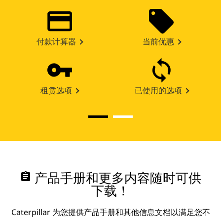
付款计算器
当前优惠
租赁选项
已使用的选项
assignment
产品手册和更多内容随时可供
下载！
Caterpillar 为您提供产品手册和其他信息文档以满足您不