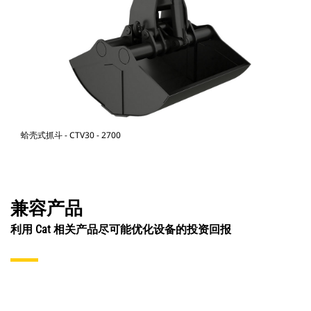
蛤壳式抓斗 - CTV30 - 2700
兼容产品
利用 Cat 相关产品尽可能优化设备的投资回报