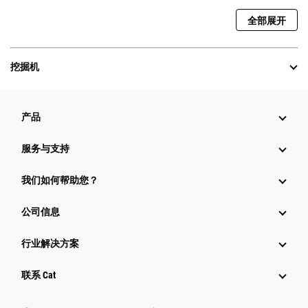
全部展开
挖掘机
产品
服务与支持
我们如何帮助您？
公司信息
行业解决方案
行业
联系 Cat