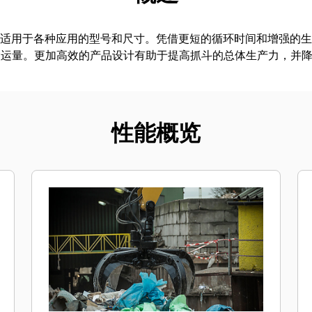
斗包含适用于各种应用的型号和尺寸。凭借更短的循环时间和增强的生
搬运量。更加高效的产品设计有助于提高抓斗的总体生产力，并
性能概览