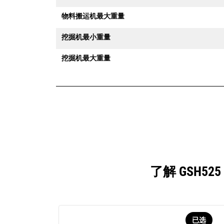
物料搬运机最大重量
挖掘机最小重量
挖掘机最大重量
了解 GSH5
已选