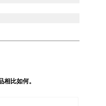
较产品相比如何。