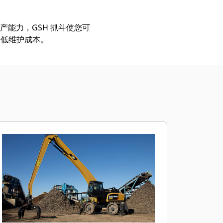
产能力，GSH 抓斗使您可
降低维护成本。