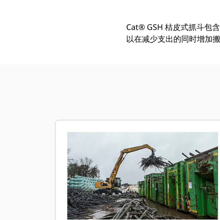
Cat® GSH 桔皮式抓
以在减少支出的同时增加