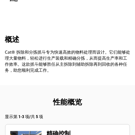
概述
Cat® 拆除和分拣抓斗专为快速高效的物料处理而设计。它们能够处
理大量物料，轻松进行生产装载和精确分拣，从而提高生产率和工
作效率。这款抓斗能够胜任从主拆除到辅助拆除再到回收的各种任
务，助您顺利完成工作。
性能概览
显示第 1-3 项/共 5 项
精确控制