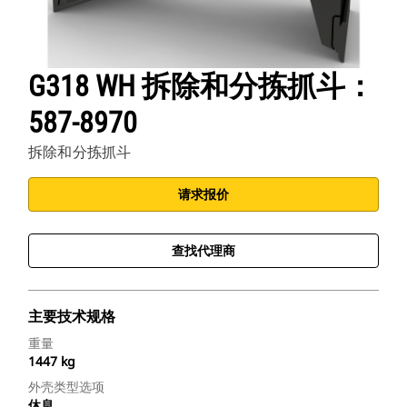
G318 WH 拆除和分拣抓斗：
587-8970
拆除和分拣抓斗
请求报价
查找代理商
主要技术规格
重量
1447 kg
外壳类型选项
休息