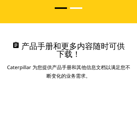
assignment
产品手册和更多内容随时可供
下载！
Caterpillar 为您提供产品手册和其他信息文档以满足您不
断变化的业务需求。