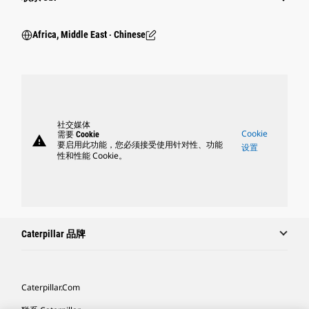
Africa, Middle East ‧ Chinese
社交媒体
Cookie
需要 Cookie
warning
要启用此功能，您必须接受使用针对性、功能
设置
性和性能 Cookie。
Caterpillar 品牌
Caterpillar.com