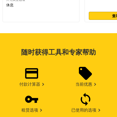
休息
查
随时获得工具和专家帮助
付款计算器
当前优惠
租赁选项
已使用的选项