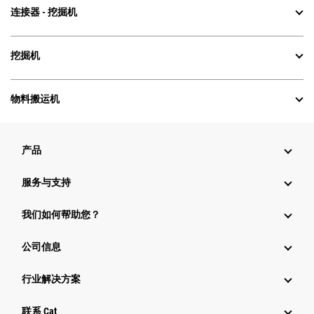
连接器 - 挖掘机
挖掘机
物料搬运机
产品
服务与支持
我们如何帮助您？
公司信息
行业解决方案
行业
联系 Cat