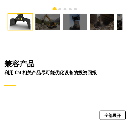
兼容产品
利用 Cat 相关产品尽可能优化设备的投资回报
全部展开