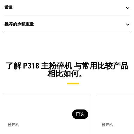
重量
推荐的承载重量
了解 P318 主粉碎机 与常用比较产品
相比如何。
已选
粉碎机
粉碎机