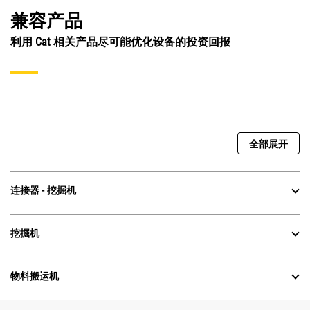
兼容产品
利用 Cat 相关产品尽可能优化设备的投资回报
全部展开
连接器 - 挖掘机
挖掘机
物料搬运机