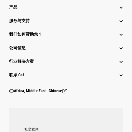
产品
服务与支持
我们如何帮助您？
公司信息
行业解决方案
行业
联系 Cat
Africa, Middle East ‧ Chinese
社交媒体