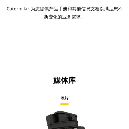
Caterpillar 为您提供产品手册和其他信息文档以满足您不
断变化的业务需求。
媒体库
照片