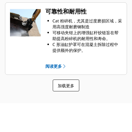
间。
可靠性和耐用性
Cat 粉碎机，尤其是过度磨损区域，采
用高强度耐磨钢制造
可移动夹钳上的增强缸杆铰链旨在帮
助提高粉碎机的耐用性和寿命。
C 形油缸护罩可在混凝土拆除过程中
提供额外的保护。
Cat 粉碎机在拆除应用中具有多种用
途，适合多种作业现场。
阅读更多
加载更多