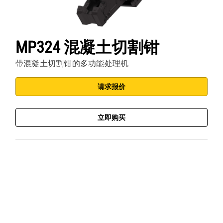
MP324 混凝土切割钳
带混凝土切割钳的多功能处理机
请求报价
立即购买