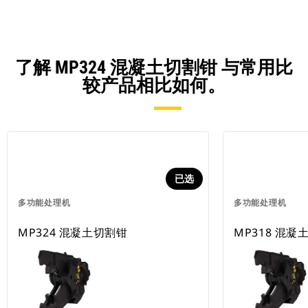
了解 MP324 混凝土切割钳 与常用比
较产品相比如何。
已选
多功能处理机
多功能处理机
MP324 混凝土切割钳
MP318 混凝