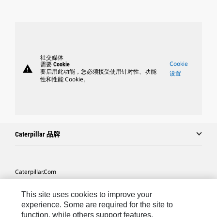
社交媒体
Cookie
需要 Cookie
warning
要启用此功能，您必须接受使用针对性、功能
设置
性和性能 Cookie。
Caterpillar 品牌
Caterpillar.com
联系 Caterpillar
This site uses cookies to improve your
我的营销首选项
experience. Some are required for the site to
function, while others support features,