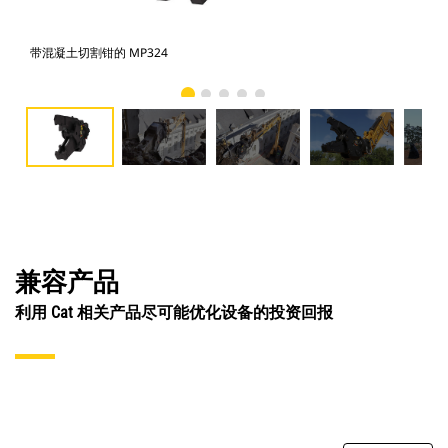
带混凝土切割钳的 MP324
照
兼容产品
利用 Cat 相关产品尽可能优化设备的投资回报