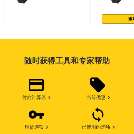
查
随时获得工具和专家帮助
付款计算器
当前优惠
租赁选项
已使用的选项