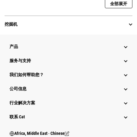
全部展开
挖掘机
产品
服务与支持
我们如何帮助您？
公司信息
行业解决方案
行业
联系 Cat
Africa, Middle East ‧ Chinese