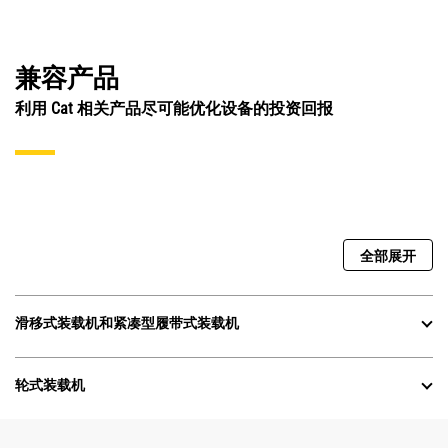
兼容产品
利用 Cat 相关产品尽可能优化设备的投资回报
全部展开
滑移式装载机和紧凑型履带式装载机
轮式装载机