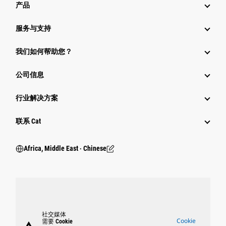
产品
服务与支持
我们如何帮助您？
公司信息
行业解决方案
行业
联系 Cat
Africa, Middle East ‧ Chinese
社交媒体
Cookie
需要 Cookie