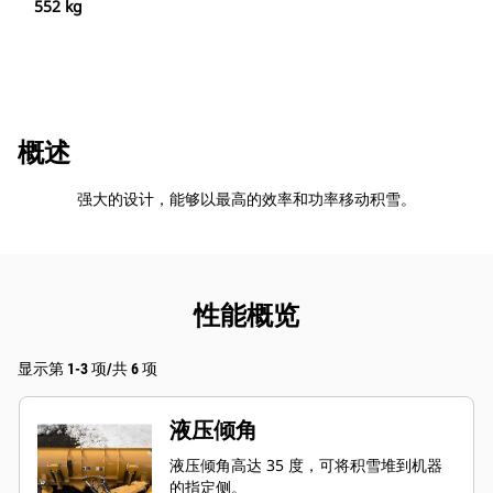
552 kg
概述
强大的设计，能够以最高的效率和功率移动积雪。
性能概览
显示第 1-3 项/共 6 项
液压倾角
液压倾角高达 35 度，可将积雪堆到机器
的指定侧。