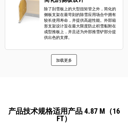
除了刮雪板上的大型扭矩管之外，简化的
侧板支架在最苛刻的除雪应用场合中拥有
较长使用寿命，并提供高超性能。外部箱
形支架设计旨在最大限度防止积雪黏附在
成型推板上，并且还为外部推雪铲部分提
供出色的支撑。
加载更多
产品技术规格适用产品 4.87 M（16
FT）