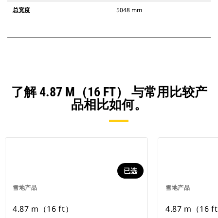
总宽度
5048 mm
了解 4.87 M（16 FT） 与常用比较产
品相比如何。
已选
雪地产品
雪地产品
4.87 m（16 ft）
4.87 m（16 f