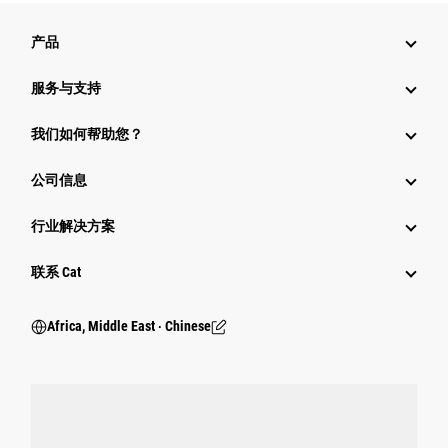
产品
服务与支持
我们如何帮助您？
公司信息
行业解决方案
行业
联系 Cat
Africa, Middle East ‧ Chinese