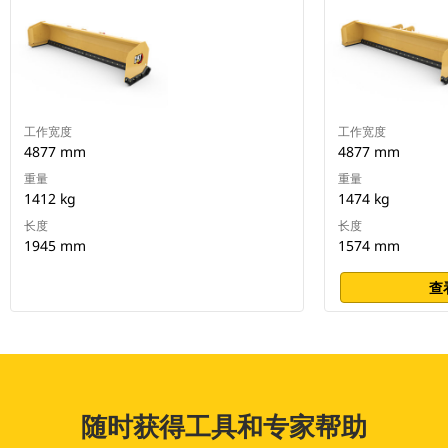
工作宽度
工作宽度
4877 mm
4877 mm
重量
重量
1412 kg
1474 kg
长度
长度
1945 mm
1574 mm
查
随时获得工具和专家帮助