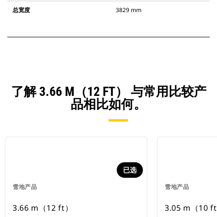
总宽度
3829 mm
了解 3.66 M（12 FT） 与常用比较产
品相比如何。
已选
雪地产品
雪地产品
3.66 m（12 ft）
3.05 m（10 f