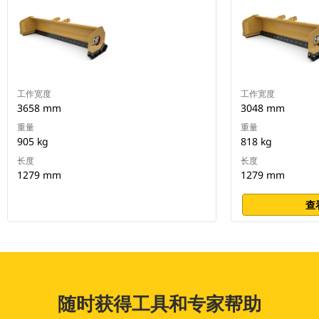
工作宽度
工作宽度
3658 mm
3048 mm
重量
重量
905 kg
818 kg
长度
长度
1279 mm
1279 mm
查
随时获得工具和专家帮助