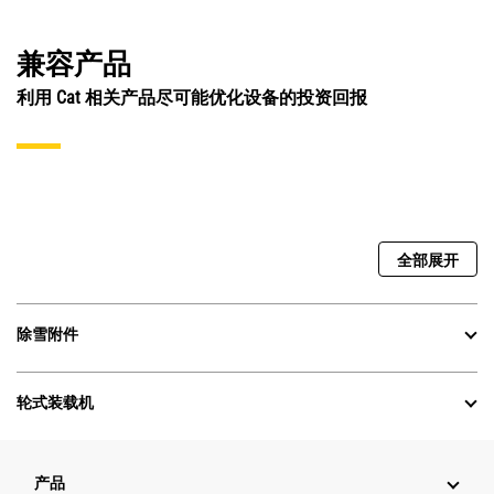
兼容产品
利用 Cat 相关产品尽可能优化设备的投资回报
全部展开
除雪附件
轮式装载机
产品