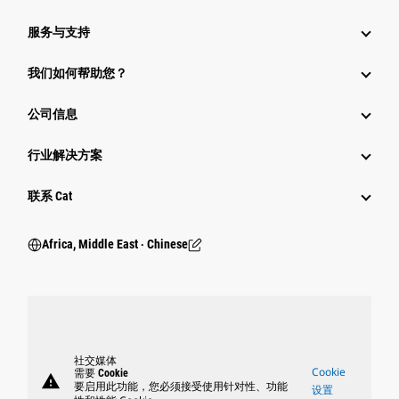
服务与支持
我们如何帮助您？
公司信息
行业解决方案
行业
联系 Cat
Africa, Middle East ‧ Chinese
社交媒体
Cookie
需要 Cookie
warning
要启用此功能，您必须接受使用针对性、功能
设置