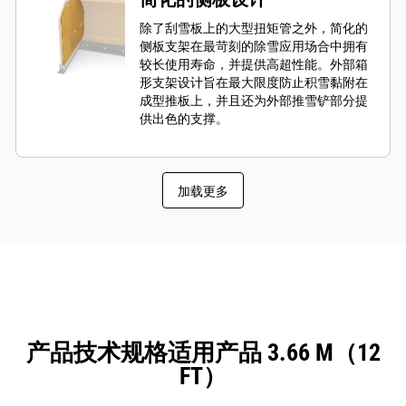
除了刮雪板上的大型扭矩管之外，简化的
侧板支架在最苛刻的除雪应用场合中拥有
较长使用寿命，并提供高超性能。外部箱
形支架设计旨在最大限度防止积雪黏附在
成型推板上，并且还为外部推雪铲部分提
供出色的支撑。
加载更多
产品技术规格适用产品 3.66 M（12
FT）