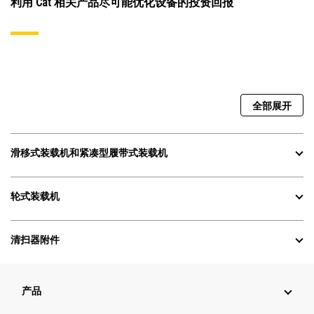
利用 Cat 相关产品尽可能优化设备的投资回报
全部展开
滑移式装载机和紧凑型履带式装载机
轮式装载机
清扫器附件
产品