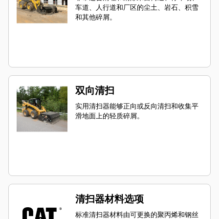
车道、人行道和厂区的尘土、岩石、积雪
和其他碎屑。
双向清扫
实用清扫器能够正向或反向清扫和收集平
滑地面上的轻质碎屑。
清扫器材料选项
标准清扫器材料由可更换的聚丙烯和钢丝