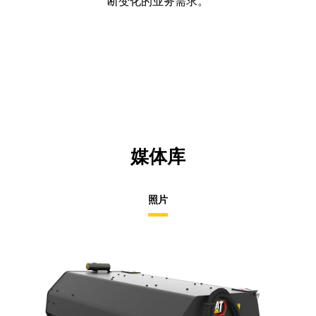
断变化的业务需求。
媒体库
照片