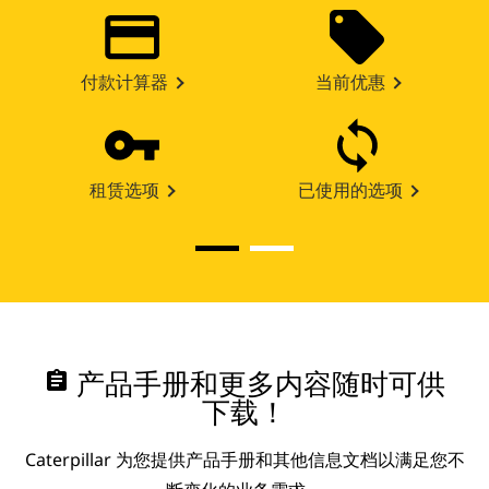
付款计算器
当前优惠
租赁选项
已使用的选项
assignment
产品手册和更多内容随时可供
下载！
Caterpillar 为您提供产品手册和其他信息文档以满足您不