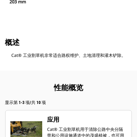
203 mm
概述
Cat® 工业割草机非常适合路权维护、土地清理和灌木铲除。
性能概览
显示第 1-3 项/共 10 项
应用
Cat® 工业割草机用于清除公路中央分隔
带和公用设施通道中的茂盛植被，也可用