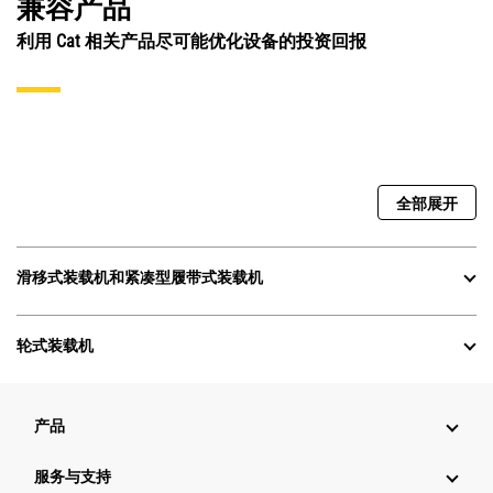
兼容产品
利用 Cat 相关产品尽可能优化设备的投资回报
全部展开
滑移式装载机和紧凑型履带式装载机
轮式装载机
产品
服务与支持