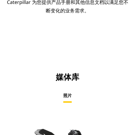
Caterpillar 为您提供产品手册和其他信息文档以满足您不
断变化的业务需求。
媒体库
照片