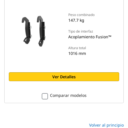
Peso combinado
147.7 kg
Tipo de interfaz
Acoplamiento Fusion™
Altura total
1016 mm
Ver Detalles
Comparar modelos
Volver al principio