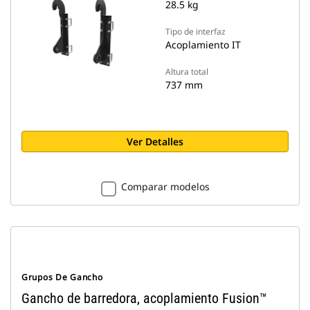
28.5 kg
Tipo de interfaz
Acoplamiento IT
Altura total
737 mm
Ver Detalles
Comparar modelos
Grupos De Gancho
Gancho de barredora, acoplamiento Fusion™