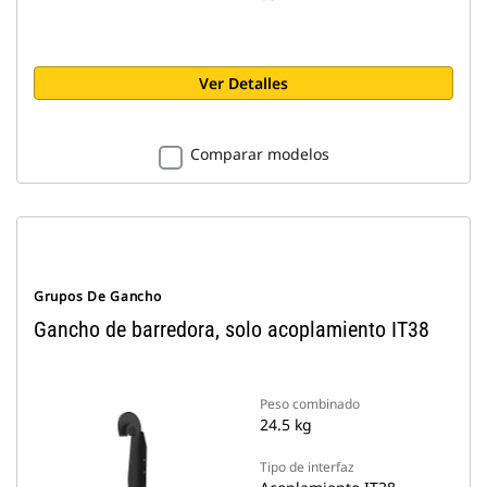
Ver Detalles
Comparar modelos
Grupos De Gancho
Gancho de barredora, solo acoplamiento IT38
Peso combinado
24.5 kg
Tipo de interfaz