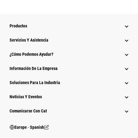
Productos
Servicios Y Asistencia
¿Cómo Podemos Ayudar?
Información De La Empresa
Soluciones Para La Industria
Noticias Y Eventos
Comunicarse Con Cat
Europe ‧ Spanish