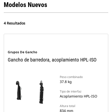
Modelos Nuevos
4 Resultados
Grupos De Gancho
Gancho de barredora, acoplamiento HPL-ISO
Peso combinado
37.8 kg
Tipo de interfaz
Acoplamiento HPL-ISO
Altura total
834 mm