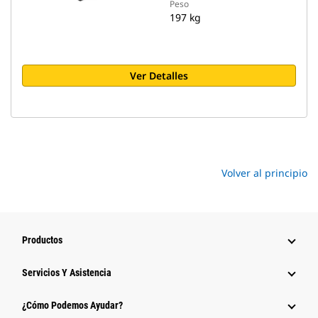
Peso
197 kg
Ver Detalles
Volver al principio
Productos
Servicios Y Asistencia
¿Cómo Podemos Ayudar?