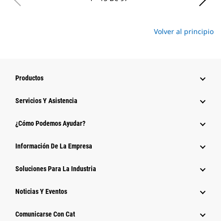
Volver al principio
Productos
Servicios Y Asistencia
¿Cómo Podemos Ayudar?
Información De La Empresa
Soluciones Para La Industria
Noticias Y Eventos
Comunicarse Con Cat