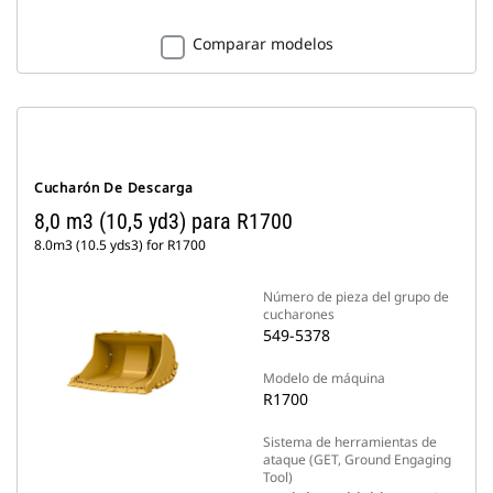
Comparar modelos
Cucharón De Descarga
8,0 m3 (10,5 yd3) para R1700
8.0m3 (10.5 yds3) for R1700
Número de pieza del grupo de
cucharones
549-5378
Modelo de máquina
R1700
Sistema de herramientas de
ataque (GET, Ground Engaging
Tool)