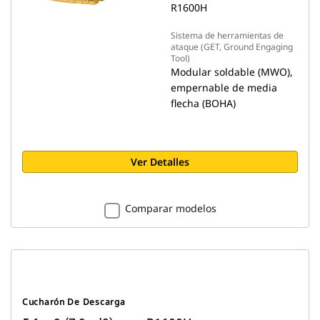
R1600H
Sistema de herramientas de
ataque (GET, Ground Engaging
Tool)
Modular soldable (MWO),
empernable de media
flecha (BOHA)
Ver Detalles
Comparar modelos
Cucharón De Descarga