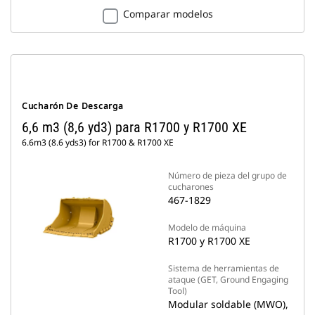
Comparar modelos
Cucharón De Descarga
6,6 m3 (8,6 yd3) para R1700 y R1700 XE
6.6m3 (8.6 yds3) for R1700 & R1700 XE
Número de pieza del grupo de
cucharones
467-1829
Modelo de máquina
R1700 y R1700 XE
Sistema de herramientas de
ataque (GET, Ground Engaging
Tool)
Modular soldable (MWO),