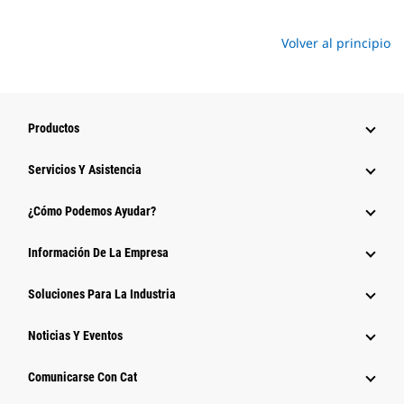
Volver al principio
Productos
Servicios Y Asistencia
¿Cómo Podemos Ayudar?
Información De La Empresa
Soluciones Para La Industria
Noticias Y Eventos
Comunicarse Con Cat