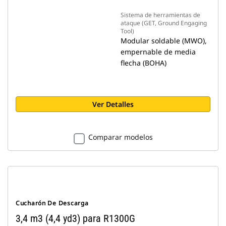
Sistema de herramientas de
ataque (GET, Ground Engaging
Tool)
Modular soldable (MWO),
empernable de media
flecha (BOHA)
Ver Detalles
Comparar modelos
Cucharón De Descarga
3,4 m3 (4,4 yd3) para R1300G