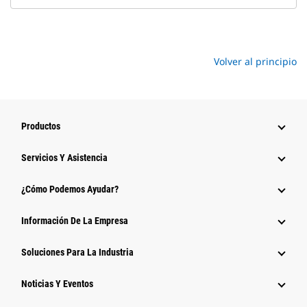
Volver al principio
Productos
Servicios Y Asistencia
¿Cómo Podemos Ayudar?
Información De La Empresa
Soluciones Para La Industria
Noticias Y Eventos