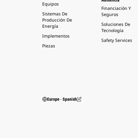
Asistencia
Equipos
Financiación Y
Sistemas De
Seguros
Producción De
Soluciones De
Energía
Tecnología
Implementos
Safety Services
Piezas
Europe ‧ Spanish