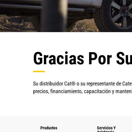
Gracias Por Su
Su distribuidor Cat® o su representante de Cate
precios, financiamiento, capacitación y manten
Productos
Servicios Y