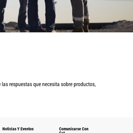
e las respuestas que necesita sobre productos,
Noticias Y Eventos
Comunicarse Con