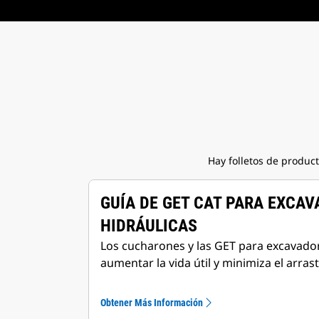
Hay folletos de produc
GUÍA DE GET CAT PARA EXCA
HIDRÁULICAS
Los cucharones y las GET para excavado
aumentar la vida útil y minimiza el arrast
Obtener Más Información