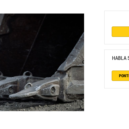
HABLA 
PONT