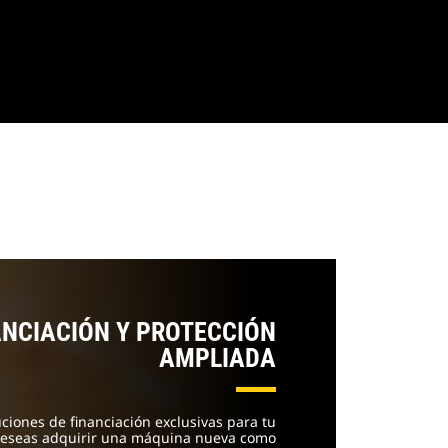
ANCIACIÓN Y PROTECCIÓN
AMPLIADA
uciones de financiación exclusivas para tu
 deseas adquirir una máquina nueva como