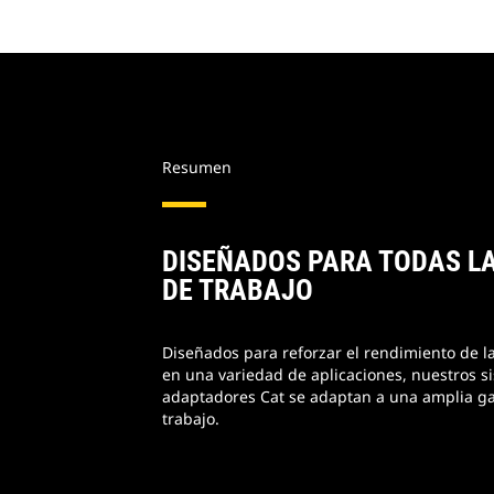
Resumen
DISEÑADOS PARA TODAS L
DE TRABAJO
Diseñados para reforzar el rendimiento de l
en una variedad de aplicaciones, nuestros s
adaptadores Cat se adaptan a una amplia g
trabajo.