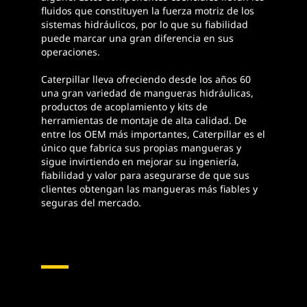
fluidos que constituyen la fuerza motriz de los
sistemas hidráulicos, por lo que su fiabilidad
puede marcar una gran diferencia en sus
operaciones.
Caterpillar lleva ofreciendo desde los años 60
una gran variedad de mangueras hidráulicas,
productos de acoplamiento y kits de
herramientas de montaje de alta calidad. De
entre los OEM más importantes, Caterpillar es el
único que fabrica sus propias mangueras y
sigue invirtiendo en mejorar su ingeniería,
fiabilidad y valor para asegurarse de que sus
clientes obtengan las mangueras más fiables y
seguras del mercado.
Mangueras Y Acoplamientos
Hidráulicos