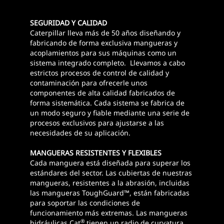
SEGURIDAD Y CALIDAD
Caterpillar lleva más de 50 años diseñando y
fabricando de forma exclusiva mangueras y
acoplamientos para sus máquinas como un
sistema integrado completo. Llevamos a cabo
estrictos procesos de control de calidad y
contaminación para ofrecerle unos
componentes de alta calidad fabricados de
forma sistemática. Cada sistema se fabrica de
un modo seguro y fiable mediante una serie de
procesos exclusivos para ajustarse a las
necesidades de su aplicación.
MANGUERAS RESISTENTES Y FLEXIBLES
Cada manguera está diseñada para superar los
estándares del sector. Las cubiertas de nuestras
mangueras, resistentes a la abrasión, incluidas
las mangueras ToughGuard™, están fabricadas
para soportar las condiciones de
funcionamiento más extremas. Las mangueras
®
hidráulicas Cat
tienen un radio de curvatura