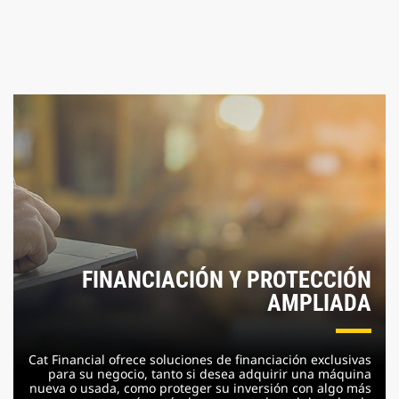
FINANCIACIÓN Y PROTECCIÓN
AMPLIADA
Cat Financial ofrece soluciones de financiación exclusivas
para su negocio, tanto si desea adquirir una máquina
nueva o usada, como proteger su inversión con algo más