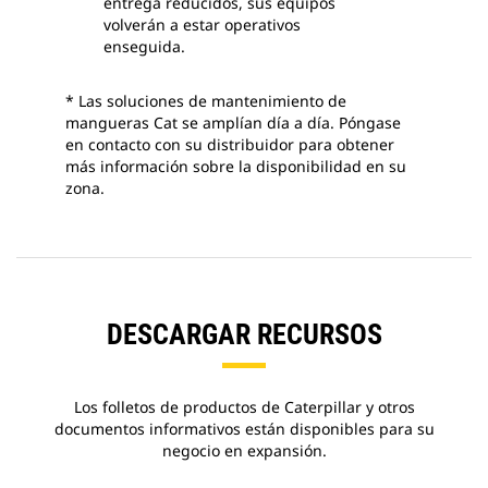
entrega reducidos, sus equipos
volverán a estar operativos
enseguida.
* Las soluciones de mantenimiento de
mangueras Cat se amplían día a día. Póngase
en contacto con su distribuidor para obtener
más información sobre la disponibilidad en su
zona.
DESCARGAR RECURSOS
Los folletos de productos de Caterpillar y otros
documentos informativos están disponibles para su
negocio en expansión.