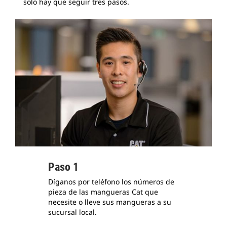
solo hay que seguir tres pasos.
Paso 1
Díganos por teléfono los números de
pieza de las mangueras Cat que
necesite o lleve sus mangueras a su
sucursal local.