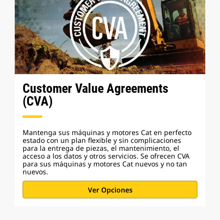
Customer Value Agreements
(CVA)
Mantenga sus máquinas y motores Cat en perfecto
estado con un plan flexible y sin complicaciones
para la entrega de piezas, el mantenimiento, el
acceso a los datos y otros servicios. Se ofrecen CVA
para sus máquinas y motores Cat nuevos y no tan
nuevos.
Ver Opciones