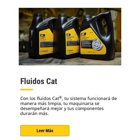
Fluidos Cat
®
Con los fluidos Cat
, tu sistema funcionará de
manera más limpia, tu maquinaria se
desempeñará mejor y tus componentes
durarán más.
Leer Más