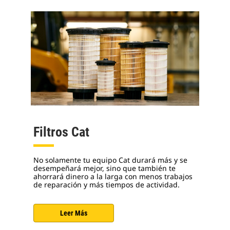
Filtros Cat
No solamente tu equipo Cat durará más y se
desempeñará mejor, sino que también te
ahorrará dinero a la larga con menos trabajos
de reparación y más tiempos de actividad.
Leer Más