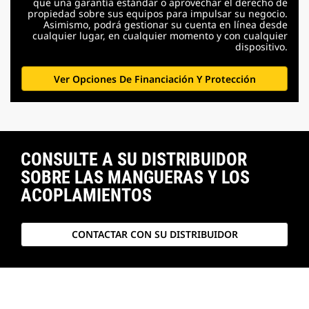
que una garantía estándar o aprovechar el derecho de
propiedad sobre sus equipos para impulsar su negocio.
Asimismo, podrá gestionar su cuenta en línea desde
cualquier lugar, en cualquier momento y con cualquier
dispositivo.
Ver Opciones De Financiación Y Protección
CONSULTE A SU DISTRIBUIDOR
SOBRE LAS MANGUERAS Y LOS
ACOPLAMIENTOS
CONTACTAR CON SU DISTRIBUIDOR