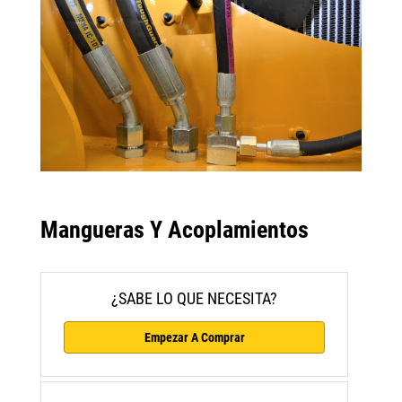
Mangueras Y Acoplamientos
¿SABE LO QUE NECESITA?
Empezar A Comprar