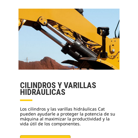
CILINDROS Y VARILLAS
HIDRÁULICAS
Los cilindros y las varillas hidráulicas Cat
pueden ayudarle a proteger la potencia de su
máquina al maximizar la productividad y la
vida útil de los componentes.