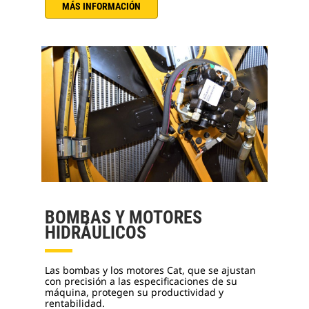
MÁS INFORMACIÓN
BOMBAS Y MOTORES
HIDRÁULICOS
Las bombas y los motores Cat, que se ajustan
con precisión a las especificaciones de su
máquina, protegen su productividad y
rentabilidad.