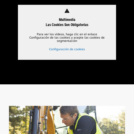
warning
Multimedia
Las Cookies Son Obligatorias
Para ver los vídeos, haga clic en el enlace
Configuración de las cookies y acepte las cookies de
segmentación
Configuración de cookies