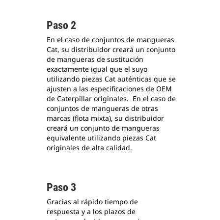
Paso 2
En el caso de conjuntos de mangueras
Cat, su distribuidor creará un conjunto
de mangueras de sustitución
exactamente igual que el suyo
utilizando piezas Cat auténticas que se
ajusten a las especificaciones de OEM
de Caterpillar originales. En el caso de
conjuntos de mangueras de otras
marcas (flota mixta), su distribuidor
creará un conjunto de mangueras
equivalente utilizando piezas Cat
originales de alta calidad.
Paso 3
Gracias al rápido tiempo de
respuesta y a los plazos de