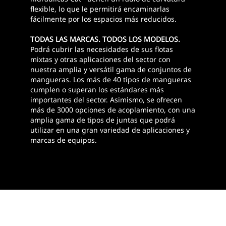
flexible, lo que le permitirá encaminarlas
fácilmente por los espacios más reducidos.
TODAS LAS MARCAS. TODOS LOS MODELOS.
Podrá cubrir las necesidades de sus flotas
mixtas y otras aplicaciones del sector con
nuestra amplia y versátil gama de conjuntos de
mangueras. Los más de 40 tipos de mangueras
cumplen o superan los estándares más
importantes del sector. Asimismo, se ofrecen
más de 3000 opciones de acoplamiento, con una
amplia gama de tipos de juntas que podrá
utilizar en una gran variedad de aplicaciones y
marcas de equipos.