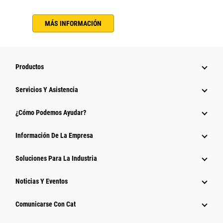
MÁS INFORMACIÓN
Productos
Servicios Y Asistencia
¿Cómo Podemos Ayudar?
Información De La Empresa
Soluciones Para La Industria
Noticias Y Eventos
Comunicarse Con Cat