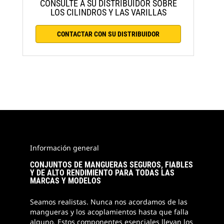
CONSULTE A SU DISTRIBUIDOR SOBRE
LOS CILINDROS Y LAS VARILLAS
CONTACTAR CON SU DISTRIBUIDOR
Información general
CONJUNTOS DE MANGUERAS SEGUROS, FIABLES
Y DE ALTO RENDIMIENTO PARA TODAS LAS
MARCAS Y MODELOS
Seamos realistas. Nunca nos acordamos de las
mangueras y los acoplamientos hasta que falla
alguno. Estos componentes esenciales llevan los