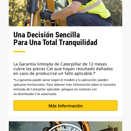
Una Decisión Sencilla
Para Una Total Tranquilidad
La Garantía limitada de Caterpillar de 12 meses
cubre las piezas Cat que hayan resultado dañadas
en caso de producirse un fallo aplicable.*
*La garantía puede variar según el modelo y la aplicación; pueden
aplicarse limitaciones. Para obtener más información sobre la Garantía
limitada de Caterpillar aplicable, póngase en contacto con
un distribuidor Cat autorizado.
Más Información