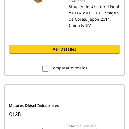
Emisiones
Stage V de UE, Tier 4 Final
de EPA de EE. UU., Stage V
de Corea, Japón 2014,
China NRIV
Ver Detalles
Comparar modelos
Motores Diésel Industriales
C13B
Máxima potencia