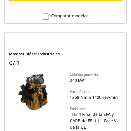
Comparar modelos
Motores Diésel Industriales
C7.1
Máxima potencia
240 kW
Par máximo
1268 Nm a 1400 rev/min
Emisiones
Tier 4 Final de la EPA y
CARB de EE. UU., Fase V
de la UE