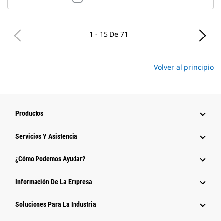
1 - 15 De 71
Volver al principio
Productos
Servicios Y Asistencia
¿Cómo Podemos Ayudar?
Información De La Empresa
Soluciones Para La Industria