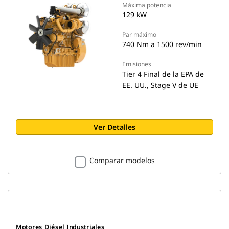
Máxima potencia
129 kW
Par máximo
740 Nm a 1500 rev/min
Emisiones
Tier 4 Final de la EPA de
EE. UU., Stage V de UE
Ver Detalles
Comparar modelos
Motores Diésel Industriales