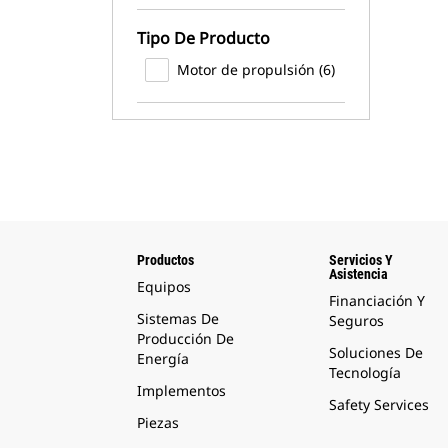
Tipo De Producto
Motor de propulsión (6)
Productos
Servicios Y
Asistencia
Equipos
Financiación Y
Sistemas De
Seguros
Producción De
Soluciones De
Energía
Tecnología
Implementos
Safety Services
Piezas