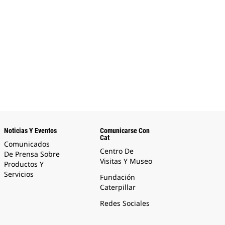
Noticias Y Eventos
Comunicarse Con
Cat
Comunicados
Centro De
De Prensa Sobre
Visitas Y Museo
Productos Y
Servicios
Fundación
Caterpillar
Redes Sociales