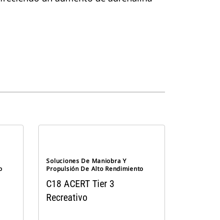
Soluciones De Maniobra Y
o
Propulsión De Alto Rendimiento
C18 ACERT Tier 3
Recreativo