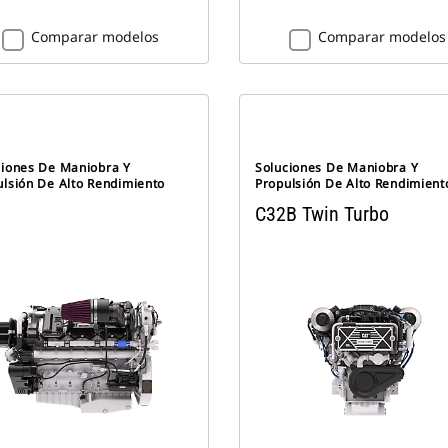
Comparar modelos
Comparar modelos
ciones De Maniobra Y
Soluciones De Maniobra Y
ulsión De Alto Rendimiento
Propulsión De Alto Rendimient
C32B Twin Turbo