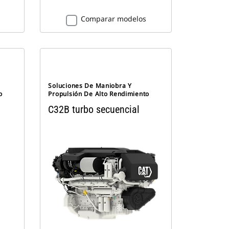
Comparar modelos
Soluciones De Maniobra Y
o
Propulsión De Alto Rendimiento
C32B turbo secuencial