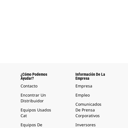
¿Cómo Podemos
Información De La
Ayudar?
Empresa
Contacto
Empresa
Encontrar Un
Empleo
Distribuidor
Comunicados
Equipos Usados
De Prensa
Cat
Corporativos
Equipos De
Inversores