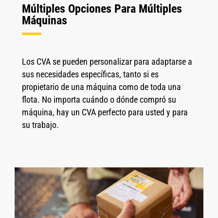
Múltiples Opciones Para Múltiples
Máquinas
Los CVA se pueden personalizar para adaptarse a
sus necesidades específicas, tanto si es
propietario de una máquina como de toda una
flota. No importa cuándo o dónde compró su
máquina, hay un CVA perfecto para usted y para
su trabajo.