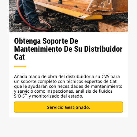
Obtenga Soporte De
Mantenimiento De Su Distribuidor
Cat
Añada mano de obra del distribuidor a su CVA para
un soporte completo con técnicos expertos de Cat
que le ayudarán con necesidades de mantenimiento
y servicio como inspecciones, análisis de fluidos
℠
S·O·S
y monitorizado del estado.
Servicio Gestionado.