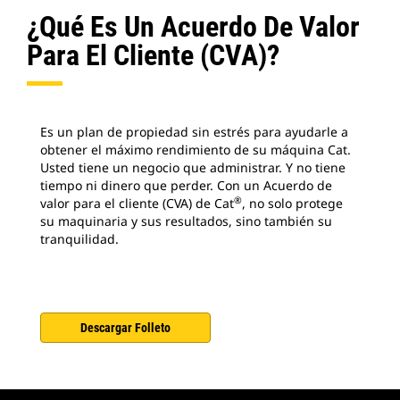
¿Qué Es Un Acuerdo De Valor
Para El Cliente (CVA)?
Es un plan de propiedad sin estrés para ayudarle a
obtener el máximo rendimiento de su máquina Cat.
Usted tiene un negocio que administrar. Y no tiene
tiempo ni dinero que perder. Con un Acuerdo de
®
valor para el cliente (CVA) de Cat
, no solo protege
su maquinaria y sus resultados, sino también su
tranquilidad.
Descargar Folleto