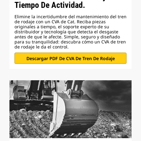
Tiempo De Actividad.
Elimine la incertidumbre del mantenimiento del tren
de rodaje con un CVA de Cat. Reciba piezas
originales a tiempo, el soporte experto de su
distribuidor y tecnología que detecta el desgaste
antes de que le afecte. Simple, seguro y diseñado
para su tranquilidad: descubra cómo un CVA de tren
de rodaje le da el control.
Descargar PDF De CVA De Tren De Rodaje