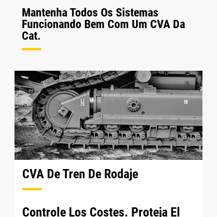
Mantenha Todos Os Sistemas
Funcionando Bem Com Um CVA Da
Cat.
CVA De Tren De Rodaje
Controle Los Costes. Proteja El