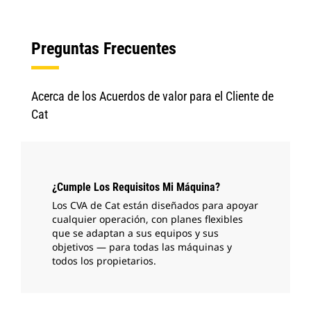
Preguntas Frecuentes
Acerca de los Acuerdos de valor para el Cliente de
Cat
¿Cumple Los Requisitos Mi Máquina?
Los CVA de Cat están diseñados para apoyar
cualquier operación, con planes flexibles
que se adaptan a sus equipos y sus
objetivos — para todas las máquinas y
todos los propietarios.