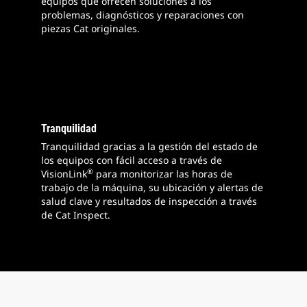
equipos que ofrecen soluciones a los
problemas, diagnósticos y reparaciones con
piezas Cat originales.
Tranquilidad
Tranquilidad gracias a la gestión del estado de
los equipos con fácil acceso a través de
®
VisionLink
para monitorizar las horas de
trabajo de la máquina, su ubicación y alertas de
salud clave y resultados de inspección a través
de Cat Inspect.