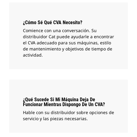
¿Cómo Sé Qué CVA Necesito?
Comience con una conversación. Su
distribuidor Cat puede ayudarle a encontrar
el CVA adecuado para sus máquinas, estilo
de mantenimiento y objetivos de tiempo de
actividad.
¿Qué Sucede Si Mi Máquina Deja De
Funcionar Mientras Dispongo De Un CVA?
Hable con su distribuidor sobre opciones de
servicio y las piezas necesarias.