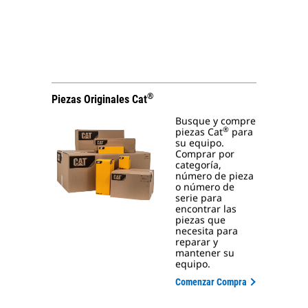
®
Piezas Originales Cat
Busque y compre
®
piezas Cat
para
su equipo.
Comprar por
categoría,
número de pieza
o número de
serie para
encontrar las
piezas que
necesita para
reparar y
mantener su
equipo.
Comenzar Compra