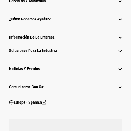
Servicios Y Asistencia
¿Cómo Podemos Ayudar?
Información De La Empresa
Soluciones Para La Industria
Noticias Y Eventos
Comunicarse Con Cat
Europe ‧ Spanish