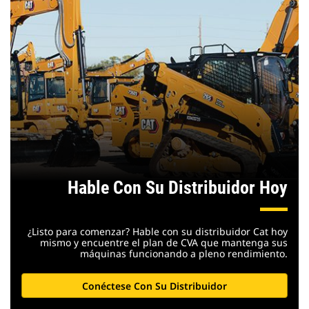
Hable Con Su Distribuidor Hoy
¿Listo para comenzar? Hable con su distribuidor Cat hoy
mismo y encuentre el plan de CVA que mantenga sus
máquinas funcionando a pleno rendimiento.
Conéctese Con Su Distribuidor