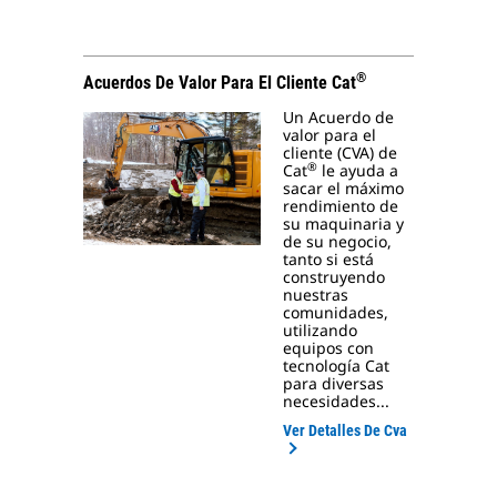
®
Acuerdos De Valor Para El Cliente Cat
Un Acuerdo de
valor para el
cliente (CVA) de
®
Cat
le ayuda a
sacar el máximo
rendimiento de
su maquinaria y
de su negocio,
tanto si está
construyendo
nuestras
comunidades,
utilizando
equipos con
tecnología Cat
para diversas
necesidades...
Ver Detalles De Cva