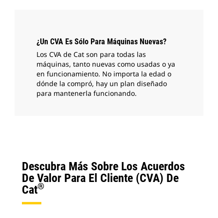
¿Un CVA Es Sólo Para Máquinas Nuevas?
Los CVA de Cat son para todas las
máquinas, tanto nuevas como usadas o ya
en funcionamiento. No importa la edad o
dónde la compró, hay un plan diseñado
para mantenerla funcionando.
Descubra Más Sobre Los Acuerdos
De Valor Para El Cliente (CVA) De
®
Cat