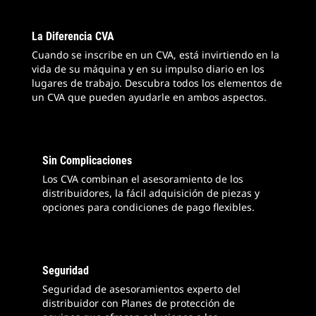
La Diferencia CVA
Cuando se inscribe en un CVA, está invirtiendo en la
vida de su máquina y en su impulso diario en los
lugares de trabajo. Descubra todos los elementos de
un CVA que pueden ayudarle en ambos aspectos.
Sin Complicaciones
Los CVA combinan el asesoramiento de los
distribuidores, la fácil adquisición de piezas y
opciones para condiciones de pago flexibles.
Seguridad
Seguridad de asesoramientos experto del
distribuidor con Planes de protección de