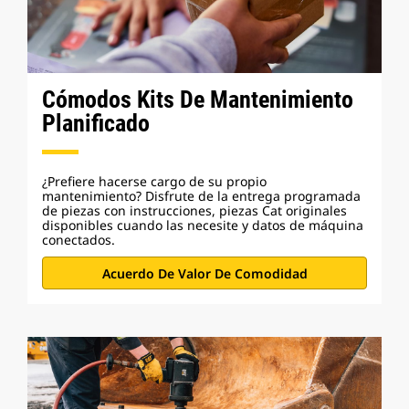
Cómodos Kits De Mantenimiento
Planificado
¿Prefiere hacerse cargo de su propio
mantenimiento? Disfrute de la entrega programada
de piezas con instrucciones, piezas Cat originales
disponibles cuando las necesite y datos de máquina
conectados.
Acuerdo De Valor De Comodidad