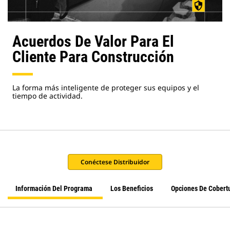
Acuerdos De Valor Para El
Cliente Para Construcción
La forma más inteligente de proteger sus equipos y el
tiempo de actividad.
Conéctese Distribuidor
Información Del Programa
Los Beneficios
Opciones De Cobert