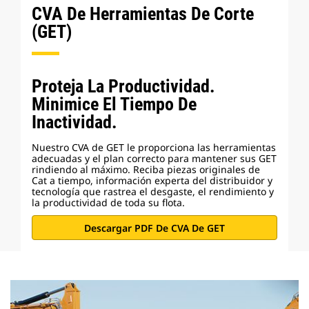
CVA De Herramientas De Corte
(GET)
Proteja La Productividad.
Minimice El Tiempo De
Inactividad.
Nuestro CVA de GET le proporciona las herramientas
adecuadas y el plan correcto para mantener sus GET
rindiendo al máximo. Reciba piezas originales de
Cat a tiempo, información experta del distribuidor y
tecnología que rastrea el desgaste, el rendimiento y
la productividad de toda su flota.
Descargar PDF De CVA De GET