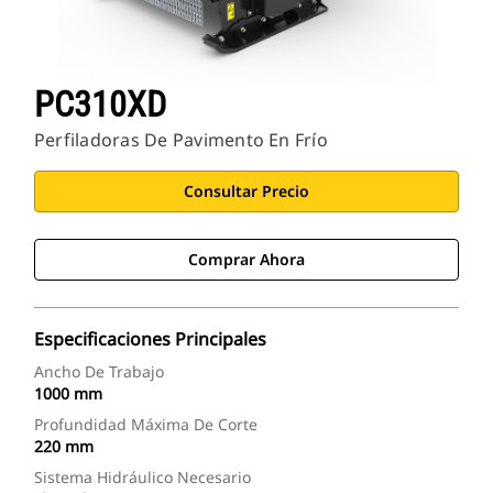
PC310XD
Perfiladoras De Pavimento En Frío
Consultar Precio
Comprar Ahora
Especificaciones Principales
Ancho De Trabajo
1000 mm
Profundidad Máxima De Corte
220 mm
Sistema Hidráulico Necesario