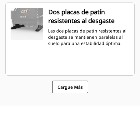
Dos placas de patín
resistentes al desgaste
Las dos placas de patín resistentes al
desgaste se mantienen paralelas al
suelo para una estabilidad óptima.
Cargue Más