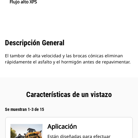
Flujo alto XPS
Descripción General
El tambor de alta velocidad y las brocas cónicas eliminan
rápidamente el asfalto y el hormigón antes de repavimentar.
Características de un vistazo
Se muestran 1-3 de 15
Aplicación
Están diseñadas para efectuar