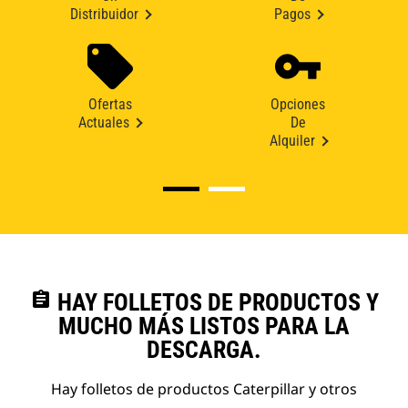
Distribuidor
Pagos
Ofertas
Opciones
Actuales
De
Alquiler
assignment
HAY FOLLETOS DE PRODUCTOS Y
MUCHO MÁS LISTOS PARA LA
DESCARGA.
Hay folletos de productos Caterpillar y otros