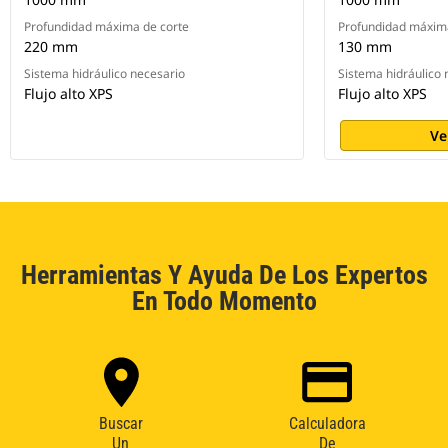
Profundidad máxima de corte
Profundidad máxima
220 mm
130 mm
Sistema hidráulico necesario
Sistema hidráulico 
Flujo alto XPS
Flujo alto XPS
Ve
Herramientas Y Ayuda De Los Expertos
En Todo Momento
Buscar
Calculadora
Un
De