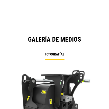
GALERÍA DE MEDIOS
FOTOGRAFÍAS