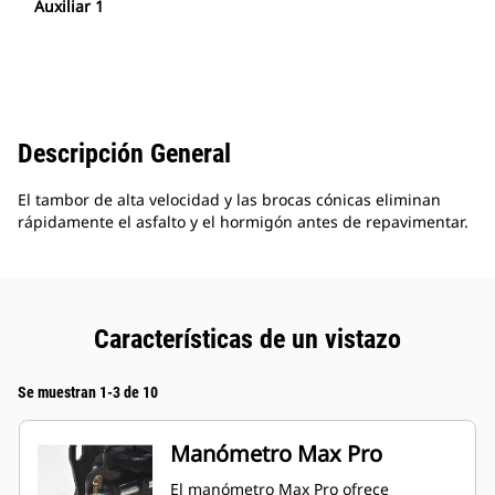
Auxiliar 1
Descripción General
El tambor de alta velocidad y las brocas cónicas eliminan
rápidamente el asfalto y el hormigón antes de repavimentar.
Características de un vistazo
Se muestran 1-3 de 10
Manómetro Max Pro
El manómetro Max Pro ofrece