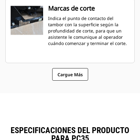
Marcas de corte
Indica el punto de contacto del
tambor con la superficie según la
profundidad de corte, para que un
asistente le comunique al operador
cuándo comenzar y terminar el corte.
Cargue Más
ESPECIFICACIONES DEL PRODUCTO
PARA PC35