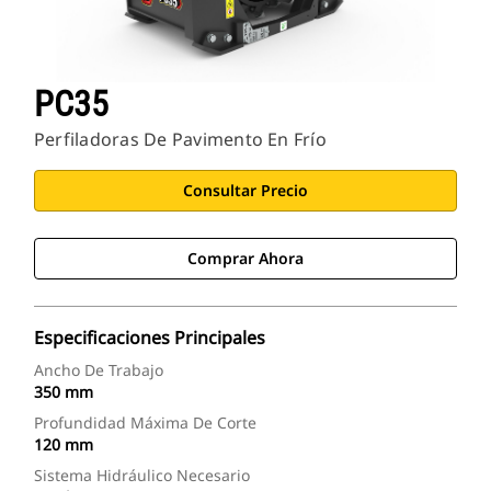
PC35
Perfiladoras De Pavimento En Frío
Consultar Precio
Comprar Ahora
Especificaciones Principales
Ancho De Trabajo
350 mm
Profundidad Máxima De Corte
120 mm
Sistema Hidráulico Necesario