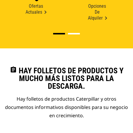
Ofertas
Opciones
Actuales
De
Alquiler
assignment
HAY FOLLETOS DE PRODUCTOS Y
MUCHO MÁS LISTOS PARA LA
DESCARGA.
Hay folletos de productos Caterpillar y otros
documentos informativos disponibles para su negocio
en crecimiento.