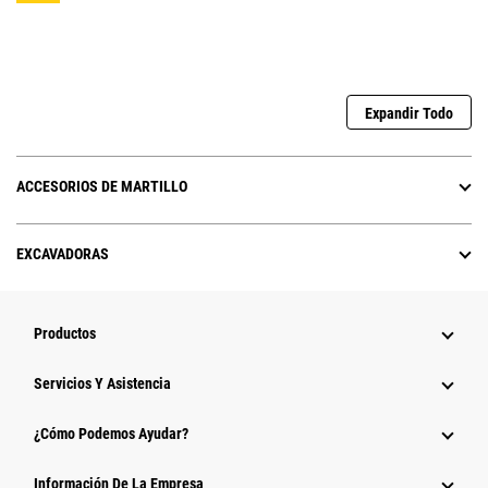
Expandir Todo
ACCESORIOS DE MARTILLO
EXCAVADORAS
Productos
Servicios Y Asistencia
¿Cómo Podemos Ayudar?
Información De La Empresa