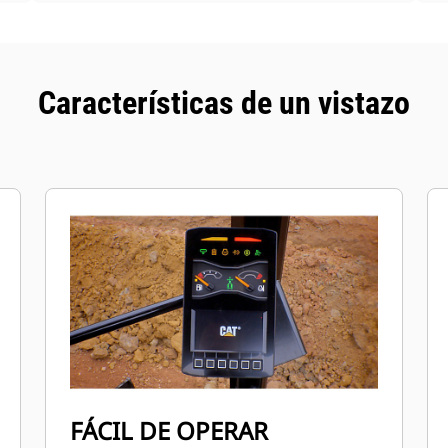
Características de un vistazo
FÁCIL DE OPERAR