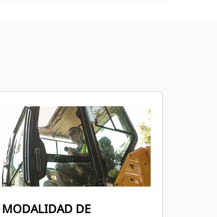
MODALIDAD DE