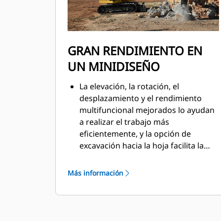
GRAN RENDIMIENTO EN
UN MINIDISEÑO
La elevación, la rotación, el
desplazamiento y el rendimiento
multifuncional mejorados lo ayudan
a realizar el trabajo más
eficientemente, y la opción de
excavación hacia la hoja facilita la
limpieza.
Más información