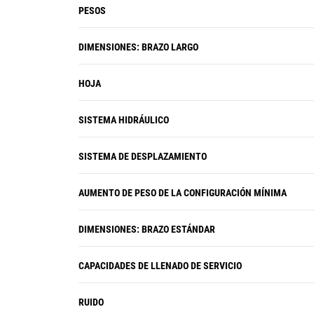
PESOS
DIMENSIONES: BRAZO LARGO
HOJA
SISTEMA HIDRÁULICO
SISTEMA DE DESPLAZAMIENTO
AUMENTO DE PESO DE LA CONFIGURACIÓN MÍNIMA
DIMENSIONES: BRAZO ESTÁNDAR
CAPACIDADES DE LLENADO DE SERVICIO
RUIDO