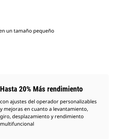
s en un tamaño pequeño
Hasta 20% Más rendimiento
con ajustes del operador personalizables
y mejoras en cuanto a levantamiento,
giro, desplazamiento y rendimiento
multifuncional