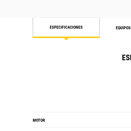
ESPECIFICACIONES
EQUIPOS
ES
MOTOR