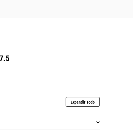
7.5
Expandir Todo