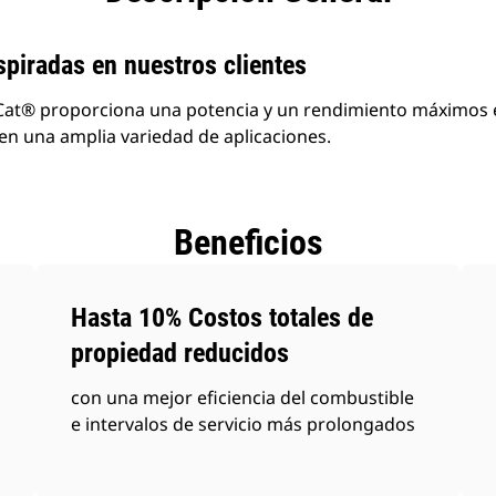
piradas en nuestros clientes
5Cat® proporciona una potencia y un rendimiento máximo
en una amplia variedad de aplicaciones.
Beneficios
Hasta 10% Costos totales de
propiedad reducidos
con una mejor eficiencia del combustible
e intervalos de servicio más prolongados