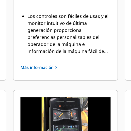
Los controles son fáciles de usar, y el
monitor intuitivo de última
generación proporciona
preferencias personalizables del
operador de la máquina e
información de la máquina fácil de
leer.
Más información