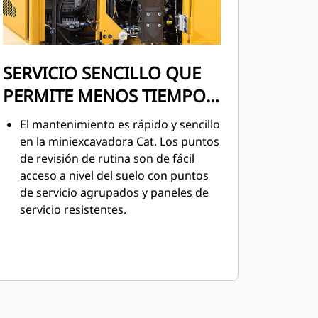
SERVICIO SENCILLO QUE
PERMITE MENOS TIEMPO
DE INACTIVIDAD
El mantenimiento es rápido y sencillo
en la miniexcavadora Cat. Los puntos
de revisión de rutina son de fácil
acceso a nivel del suelo con puntos
de servicio agrupados y paneles de
servicio resistentes.