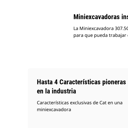
Miniexcavadoras ins
La Miniexcavadora 307.
para que pueda trabajar 
Hasta 4 Características pioneras
en la industria
Características exclusivas de Cat en una
miniexcavadora