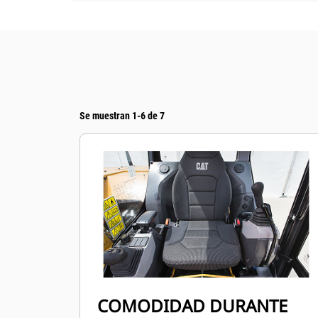
Se muestran 1-6 de 7
COMODIDAD DURANTE