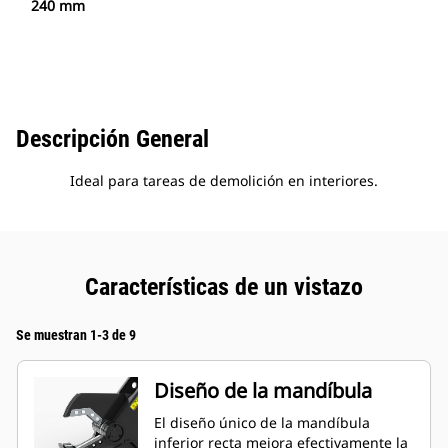
240 mm
Descripción General
Ideal para tareas de demolición en interiores.
Características de un vistazo
Se muestran 1-3 de 9
Diseño de la mandíbula
El diseño único de la mandíbula
inferior recta mejora efectivamente la