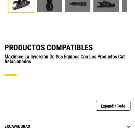
PRODUCTOS COMPATIBLES
Maximice La Inversión De Sus Equipos Con Los Productos Cat
Relacionados
Expandir Todo
EXCAVADORAS