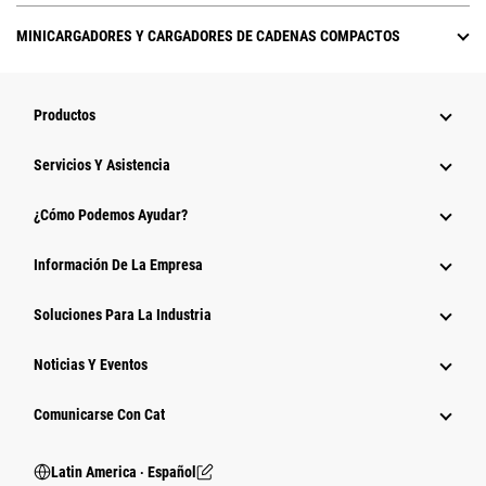
MINICARGADORES Y CARGADORES DE CADENAS COMPACTOS
Productos
Servicios Y Asistencia
¿Cómo Podemos Ayudar?
Información De La Empresa
Soluciones Para La Industria
Noticias Y Eventos
Comunicarse Con Cat
Latin America ‧ Español