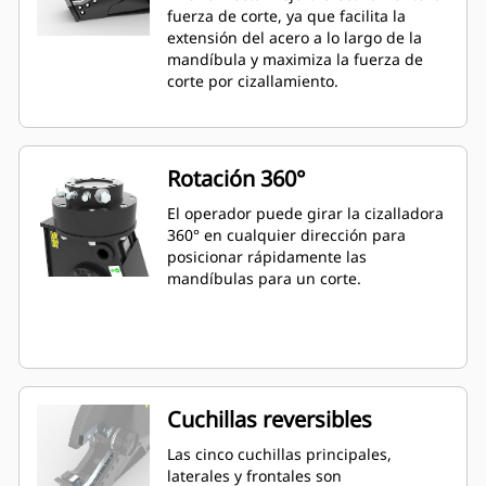
fuerza de corte, ya que facilita la
extensión del acero a lo largo de la
mandíbula y maximiza la fuerza de
corte por cizallamiento.
Rotación 360°
El operador puede girar la cizalladora
360° en cualquier dirección para
posicionar rápidamente las
mandíbulas para un corte.
Cuchillas reversibles
Las cinco cuchillas principales,
laterales y frontales son