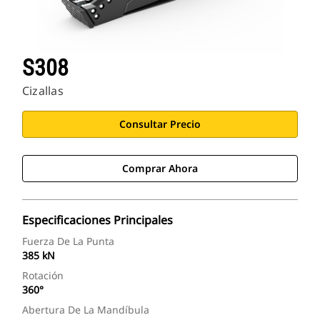
S308
Cizallas
Consultar Precio
Comprar Ahora
Especificaciones Principales
Fuerza De La Punta
385 kN
Rotación
360°
Abertura De La Mandíbula