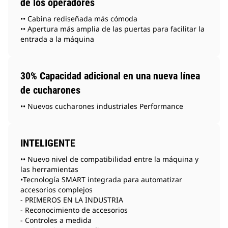
de los operadores
•• Cabina rediseñada más cómoda
•• Apertura más amplia de las puertas para facilitar la
entrada a la máquina
30% Capacidad adicional en una nueva línea
de cucharones
•• Nuevos cucharones industriales Performance
INTELIGENTE
•• Nuevo nivel de compatibilidad entre la máquina y
las herramientas
•Tecnología SMART integrada para automatizar
accesorios complejos
- PRIMEROS EN LA INDUSTRIA
- Reconocimiento de accesorios
- Controles a medida