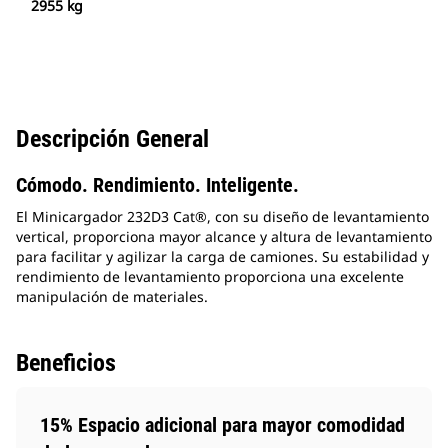
2955 kg
Descripción General
Cómodo. Rendimiento. Inteligente.
El Minicargador 232D3 Cat®, con su diseño de levantamiento
vertical, proporciona mayor alcance y altura de levantamiento
para facilitar y agilizar la carga de camiones. Su estabilidad y
rendimiento de levantamiento proporciona una excelente
manipulación de materiales.
Beneficios
15% Espacio adicional para mayor comodidad