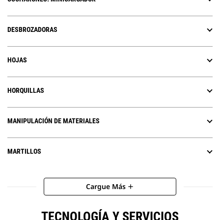
DESBROZADORAS
HOJAS
HORQUILLAS
MANIPULACIÓN DE MATERIALES
MARTILLOS
Cargue Más
add
TECNOLOGÍA Y SERVICIOS