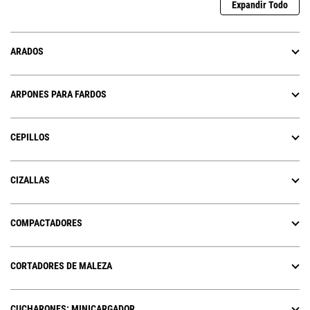
Expandir Todo
ARADOS
ARPONES PARA FARDOS
CEPILLOS
CIZALLAS
COMPACTADORES
CORTADORES DE MALEZA
CUCHARONES: MINICARGADOR