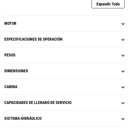
Expandir Todo
MOTOR
ESPECIFICACIONES DE OPERACIÓN
PESOS
DIMENSIONES
CABINA
CAPACIDADES DE LLENADO DE SERVICIO
SISTEMA HIDRÁULICO