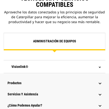
COMPATIBLES
Aproveche los datos conectados y los principios de seguridad
de Caterpillar para mejorar la eficiencia, aumentar la
productividad y hacer que su negocio sea más rentable.
ADMINISTRACIÓN DE EQUIPOS
Visionlink®
Productos
Servicios Y Asistencia
¿Cómo Podemos Ayudar?