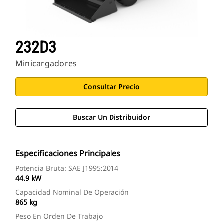
232D3
Minicargadores
Consultar Precio
Buscar Un Distribuidor
Especificaciones Principales
Potencia Bruta: SAE J1995:2014
44.9 kW
Capacidad Nominal De Operación
865 kg
Peso En Orden De Trabajo