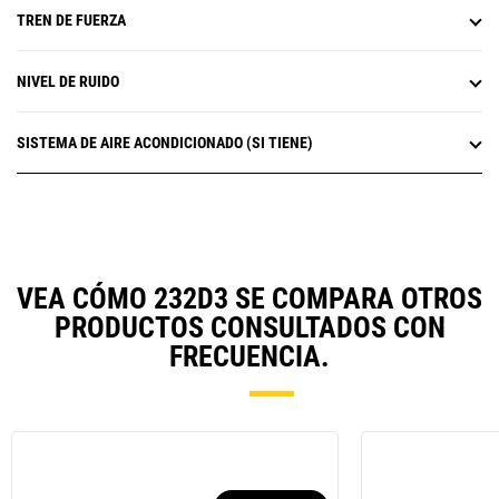
TREN DE FUERZA
NIVEL DE RUIDO
SISTEMA DE AIRE ACONDICIONADO (SI TIENE)
VEA CÓMO 232D3 SE COMPARA OTROS
PRODUCTOS CONSULTADOS CON
FRECUENCIA.