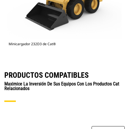
Minicargador 232D3 de Cat®
PRODUCTOS COMPATIBLES
Maximice La Inversión De Sus Equipos Con Los Productos Cat
Relacionados