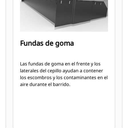
Fundas de goma
Las fundas de goma en el frente y los
laterales del cepillo ayudan a contener
los escombros y los contaminantes en el
aire durante el barrido.