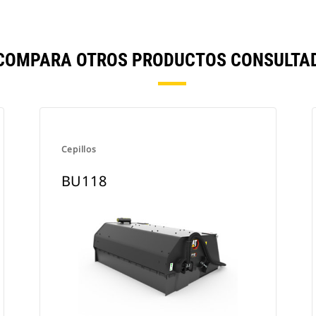
 COMPARA OTROS PRODUCTOS CONSULTAD
Cepillos
BU118