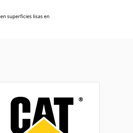
en superficies lisas en