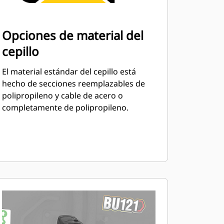
Opciones de material del
cepillo
El material estándar del cepillo está
hecho de secciones reemplazables de
polipropileno y cable de acero o
completamente de polipropileno.