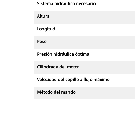
Sistema hidráulico necesario
Altura
Longitud
Peso
Presión hidráulica óptima
Cilindrada del motor
Velocidad del cepillo a flujo máximo
Método del mando