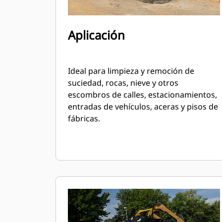
Aplicación
Ideal para limpieza y remoción de
suciedad, rocas, nieve y otros
escombros de calles, estacionamientos,
entradas de vehículos, aceras y pisos de
fábricas.