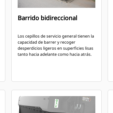
Barrido bidireccional
Los cepillos de servicio general tienen la
capacidad de barrer y recoger
desperdicios ligeros en superficies lisas
tanto hacia adelante como hacia atrás.