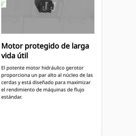
Motor protegido de larga
vida útil
El potente motor hidráulico gerotor
proporciona un par alto al núcleo de las
cerdas y está diseñado para maximizar
el rendimiento de máquinas de flujo
estándar.