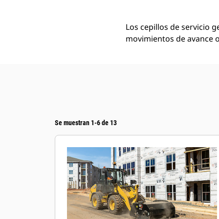
Los cepillos de servicio 
movimientos de avance o
Se muestran 1-6 de 13