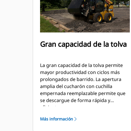
Gran capacidad de la tolva
La gran capacidad de la tolva permite
mayor productividad con ciclos más
prolongados de barrido. La apertura
amplia del cucharón con cuchilla
empernada reemplazable permite que
se descargue de forma rápida y
eficiente.
Más información