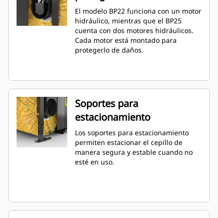
El modelo BP22 funciona con un motor
hidráulico, mientras que el BP25
cuenta con dos motores hidráulicos.
Cada motor está montado para
protegerlo de daños.
Soportes para
estacionamiento
Los soportes para estacionamiento
permiten estacionar el cepillo de
manera segura y estable cuando no
esté en uso.