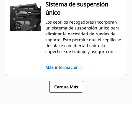
Sistema de suspensión
único
Los cepillos recogedores incorporan
un sistema de suspensión único para
eliminar la necesidad de ruedas de
soporte. Esto permite que el cepillo se
desplace con libertad sobre la
superficie de trabajo y asegura un
contacto adecuado de las cerdas
desde el ajuste inicial.
Más información
Cargue Más