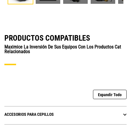
PRODUCTOS COMPATIBLES
Maximice La Inversión De Sus Equipos Con Los Productos Cat
Relacionados
Expandir Todo
ACCESORIOS PARA CEPILLOS