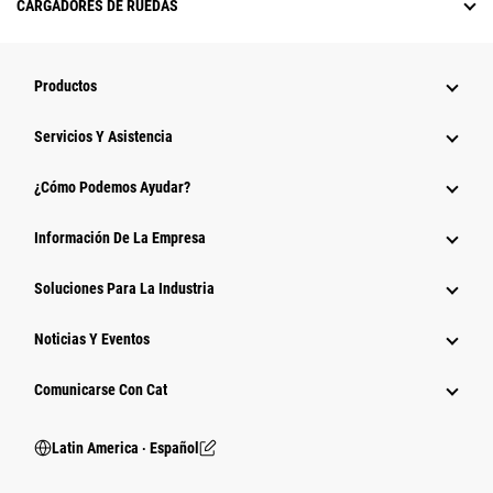
CARGADORES DE RUEDAS
Productos
Servicios Y Asistencia
¿Cómo Podemos Ayudar?
Información De La Empresa
Soluciones Para La Industria
Noticias Y Eventos
Comunicarse Con Cat
Latin America ‧ Español