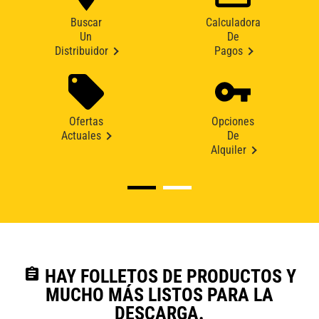
Buscar
Calculadora
Un
De
Distribuidor
Pagos
Ofertas
Opciones
Actuales
De
Alquiler
assignment
HAY FOLLETOS DE PRODUCTOS Y
MUCHO MÁS LISTOS PARA LA
DESCARGA.