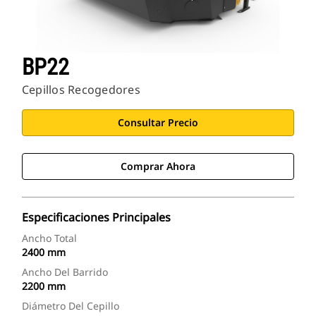
BP22
Cepillos Recogedores
Consultar Precio
Comprar Ahora
Especificaciones Principales
Ancho Total
2400 mm
Ancho Del Barrido
2200 mm
Diámetro Del Cepillo