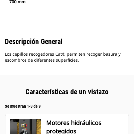
700 mm
Descripción General
Los cepillos recogedores Cat® permiten recoger basura y
escombros de diferentes superficies.
Características de un vistazo
Se muestran 1-3 de 9
Motores hidráulicos
protegidos