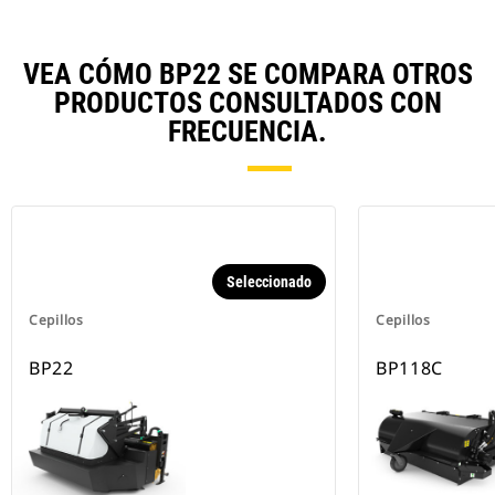
VEA CÓMO BP22 SE COMPARA OTROS
PRODUCTOS CONSULTADOS CON
FRECUENCIA.
Seleccionado
Cepillos
Cepillos
BP22
BP118C