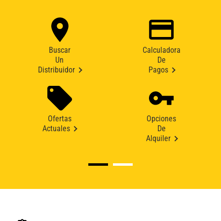
Buscar
Calculadora
Un
De
Distribuidor
Pagos
Ofertas
Opciones
Actuales
De
Alquiler