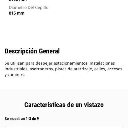
Diámetro Del Cepillo
815 mm
Descripción General
Se utilizan para despejar estacionamientos, instalaciones
industriales, aserraderos, pistas de aterrizaje, calles, accesos
y caminos.
Características de un vistazo
Se muestran 1-3 de 9