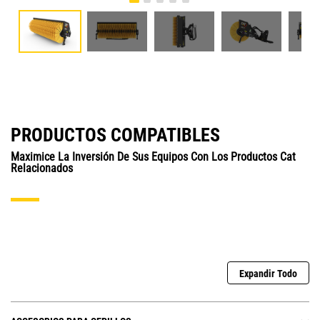
PRODUCTOS COMPATIBLES
Maximice La Inversión De Sus Equipos Con Los Productos Cat
Relacionados
Expandir Todo