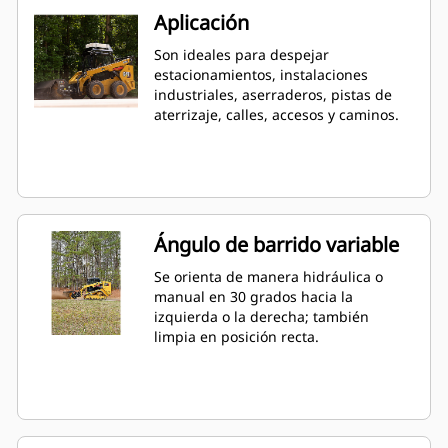
Aplicación
Son ideales para despejar
estacionamientos, instalaciones
industriales, aserraderos, pistas de
aterrizaje, calles, accesos y caminos.
Ángulo de barrido variable
Se orienta de manera hidráulica o
manual en 30 grados hacia la
izquierda o la derecha; también
limpia en posición recta.