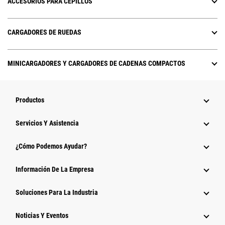
ACCESORIOS PARA CEPILLOS
CARGADORES DE RUEDAS
MINICARGADORES Y CARGADORES DE CADENAS COMPACTOS
Productos
Servicios Y Asistencia
¿Cómo Podemos Ayudar?
Información De La Empresa
Soluciones Para La Industria
Noticias Y Eventos