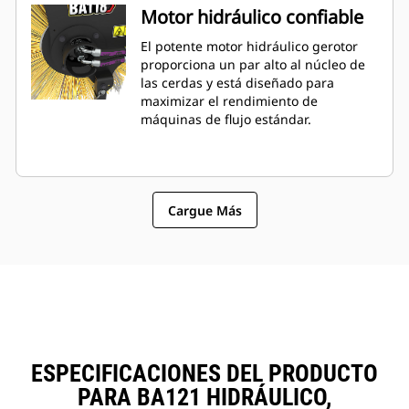
Motor hidráulico confiable
El potente motor hidráulico gerotor
proporciona un par alto al núcleo de
las cerdas y está diseñado para
maximizar el rendimiento de
máquinas de flujo estándar.
Cargue Más
ESPECIFICACIONES DEL PRODUCTO
PARA BA121 HIDRÁULICO,