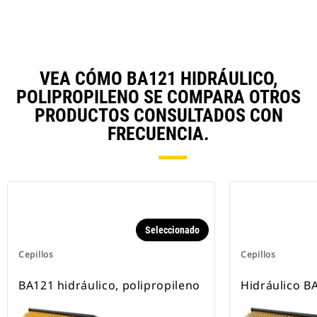
VEA CÓMO BA121 HIDRÁULICO,
POLIPROPILENO SE COMPARA OTROS
PRODUCTOS CONSULTADOS CON
FRECUENCIA.
Seleccionado
Cepillos
Cepillos
BA121 hidráulico, polipropileno
Hidráulico B