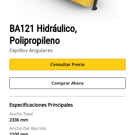
BA121 Hidráulico,
Polipropileno
Cepillos Angulares
Consultar Precio
Comprar Ahora
Especificaciones Principales
Ancho Total
2336 mm
Ancho Del Barrido
2100 mm