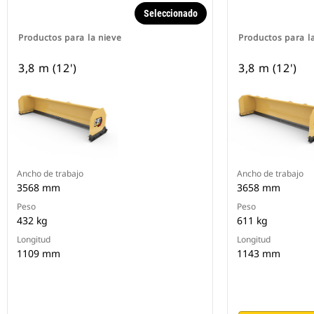
Seleccionado
Productos para la nieve
Productos para l
3,8 m (12')
3,8 m (12')
Ancho de trabajo
Ancho de trabajo
3568 mm
3658 mm
Peso
Peso
432 kg
611 kg
Longitud
Longitud
1109 mm
1143 mm