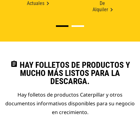
Actuales
De
Alquiler
assignment
HAY FOLLETOS DE PRODUCTOS Y
MUCHO MÁS LISTOS PARA LA
DESCARGA.
Hay folletos de productos Caterpillar y otros
documentos informativos disponibles para su negocio
en crecimiento.