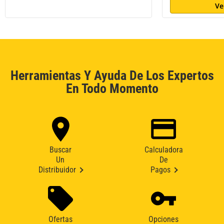
Ve
Herramientas Y Ayuda De Los Expertos
En Todo Momento
Buscar
Calculadora
Un
De
Distribuidor
Pagos
Ofertas
Opciones