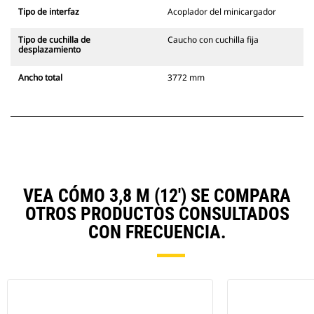
Tipo de interfaz
Acoplador del minicargador
Tipo de cuchilla de
Caucho con cuchilla fija
desplazamiento
Ancho total
3772 mm
VEA CÓMO 3,8 M (12') SE COMPARA
OTROS PRODUCTOS CONSULTADOS
CON FRECUENCIA.