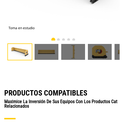
Toma en estudio
Vist
PRODUCTOS COMPATIBLES
Maximice La Inversión De Sus Equipos Con Los Productos Cat
Relacionados