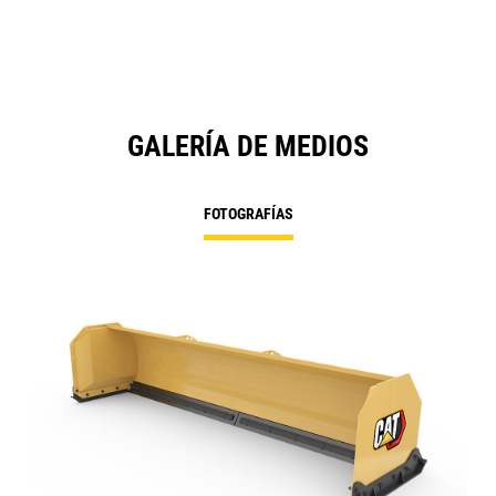
GALERÍA DE MEDIOS
FOTOGRAFÍAS