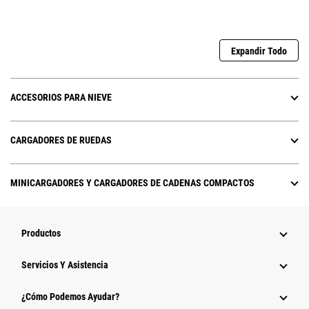
Expandir Todo
ACCESORIOS PARA NIEVE
CARGADORES DE RUEDAS
MINICARGADORES Y CARGADORES DE CADENAS COMPACTOS
Productos
Servicios Y Asistencia
¿Cómo Podemos Ayudar?