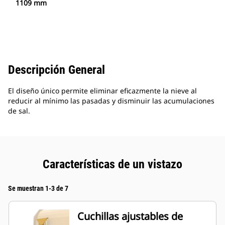
1109 mm
Descripción General
El diseño único permite eliminar eficazmente la nieve al
reducir al mínimo las pasadas y disminuir las acumulaciones
de sal.
Características de un vistazo
Se muestran 1-3 de 7
Cuchillas ajustables de