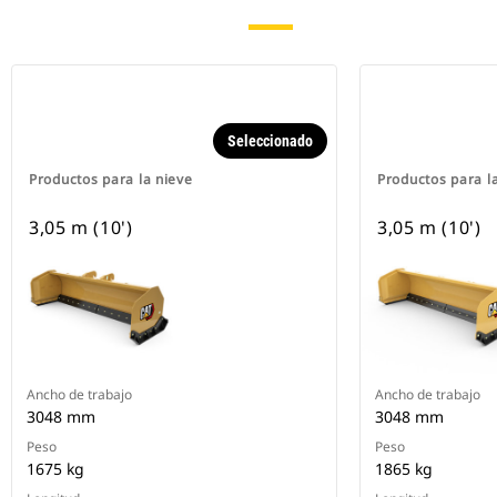
Seleccionado
Productos para la nieve
Productos para l
3,05 m (10')
3,05 m (10')
Ancho de trabajo
Ancho de trabajo
3048 mm
3048 mm
Peso
Peso
1675 kg
1865 kg