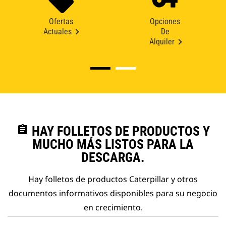
Ofertas
Opciones
Actuales
De
Alquiler
assignment
HAY FOLLETOS DE PRODUCTOS Y
MUCHO MÁS LISTOS PARA LA
DESCARGA.
Hay folletos de productos Caterpillar y otros
documentos informativos disponibles para su negocio
en crecimiento.