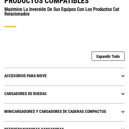
PRODUCTOS COMPATIBLES
Maximice La Inversión De Sus Equipos Con Los Productos Cat
Relacionados
Expandir Todo
ACCESORIOS PARA NIEVE
CARGADORES DE RUEDAS
MINICARGADORES Y CARGADORES DE CADENAS COMPACTOS