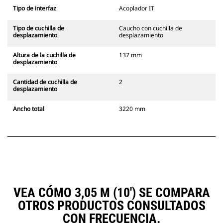
Tipo de interfaz
Acoplador IT
Tipo de cuchilla de
Caucho con cuchilla de
desplazamiento
desplazamiento
Altura de la cuchilla de
137 mm
desplazamiento
Cantidad de cuchilla de
2
desplazamiento
Ancho total
3220 mm
VEA CÓMO 3,05 M (10') SE COMPARA
OTROS PRODUCTOS CONSULTADOS
CON FRECUENCIA.