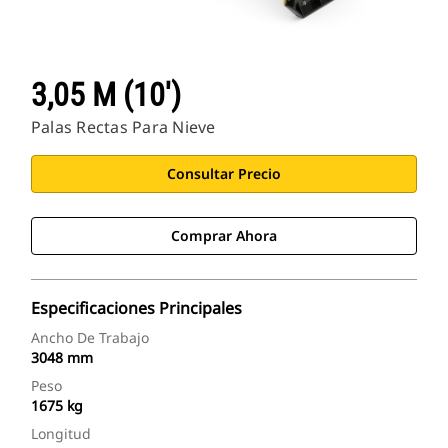
3,05 M (10')
Palas Rectas Para Nieve
Consultar Precio
Comprar Ahora
Especificaciones Principales
Ancho De Trabajo
3048 mm
Peso
1675 kg
Longitud