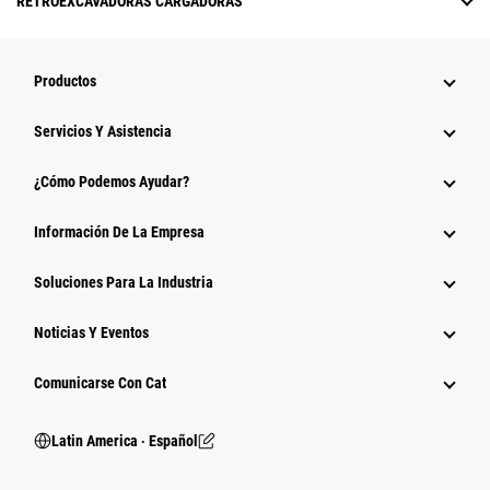
RETROEXCAVADORAS CARGADORAS
Productos
Servicios Y Asistencia
¿Cómo Podemos Ayudar?
Información De La Empresa
Soluciones Para La Industria
Noticias Y Eventos
Comunicarse Con Cat
Latin America ‧ Español