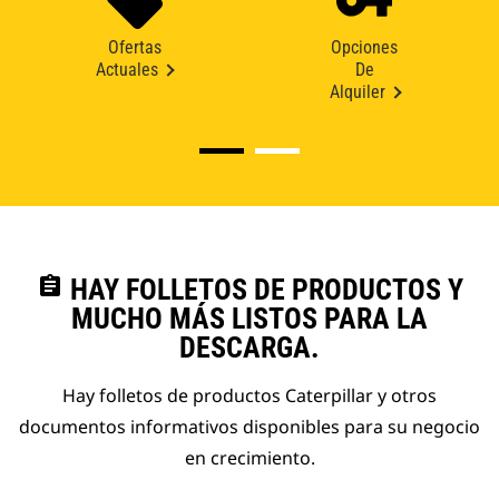
Ofertas
Opciones
Actuales
De
Alquiler
assignment
HAY FOLLETOS DE PRODUCTOS Y
MUCHO MÁS LISTOS PARA LA
DESCARGA.
Hay folletos de productos Caterpillar y otros
documentos informativos disponibles para su negocio
en crecimiento.