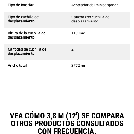
Tipo de interfaz
Acoplador del minicargador
Tipo de cuchilla de
Caucho con cuchilla de
desplazamiento
desplazamiento
Altura de la cuchilla de
119 mm
desplazamiento
Cantidad de cuchilla de
2
desplazamiento
Ancho total
3772 mm
VEA CÓMO 3,8 M (12') SE COMPARA
OTROS PRODUCTOS CONSULTADOS
CON FRECUENCIA.