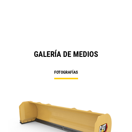
GALERÍA DE MEDIOS
FOTOGRAFÍAS