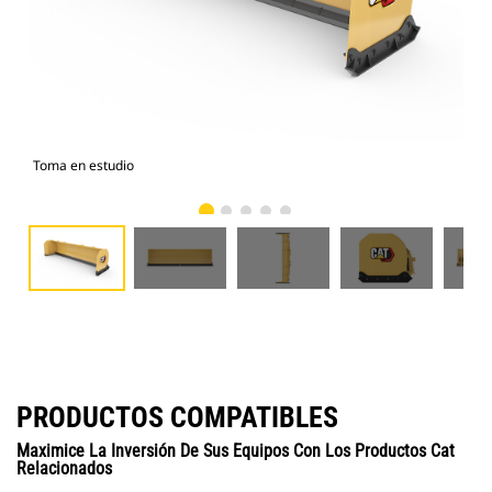
Toma en estudio
Vist
PRODUCTOS COMPATIBLES
Maximice La Inversión De Sus Equipos Con Los Productos Cat
Relacionados