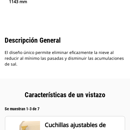
1143 mm
Descripción General
El diseño único permite eliminar eficazmente la nieve al
reducir al mínimo las pasadas y disminuir las acumulaciones
de sal.
Características de un vistazo
Se muestran 1-3 de 7
Cuchillas ajustables de