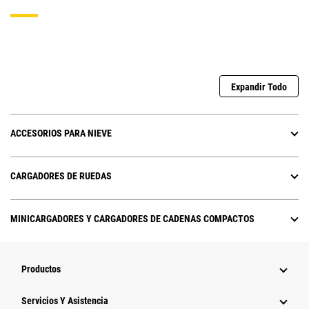
Expandir Todo
ACCESORIOS PARA NIEVE
CARGADORES DE RUEDAS
MINICARGADORES Y CARGADORES DE CADENAS COMPACTOS
Productos
Servicios Y Asistencia