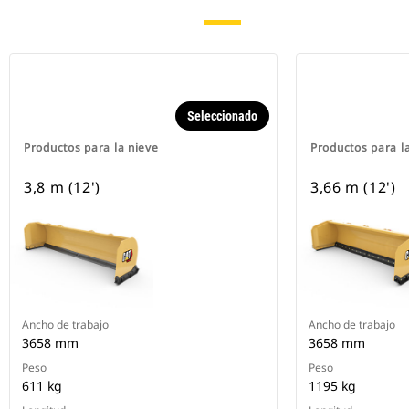
Seleccionado
Productos para la nieve
Productos para l
3,8 m (12')
3,66 m (12')
Ancho de trabajo
Ancho de trabajo
3658 mm
3658 mm
Peso
Peso
611 kg
1195 kg