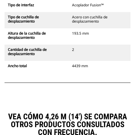
Tipo de interfaz
Acoplador Fusion™
Tipo de cuchilla de
Acero con cuchilla de
desplazamiento
desplazamiento
Altura de la cuchilla de
193.5 mm
desplazamiento
Cantidad de cuchilla de
2
desplazamiento
Ancho total
4439 mm
VEA CÓMO 4,26 M (14') SE COMPARA
OTROS PRODUCTOS CONSULTADOS
CON FRECUENCIA.