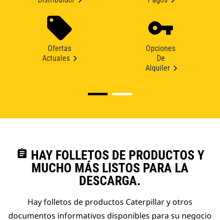
Ofertas
Opciones
Actuales
De
Alquiler
assignment
HAY FOLLETOS DE PRODUCTOS Y
MUCHO MÁS LISTOS PARA LA
DESCARGA.
Hay folletos de productos Caterpillar y otros
documentos informativos disponibles para su negocio