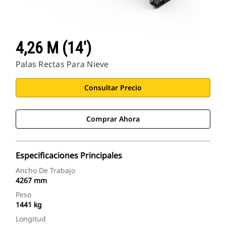
4,26 M (14')
Palas Rectas Para Nieve
Consultar Precio
Comprar Ahora
Especificaciones Principales
Ancho De Trabajo
4267 mm
Peso
1441 kg
Longitud