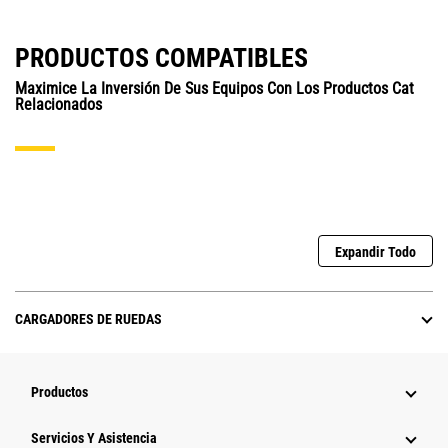
PRODUCTOS COMPATIBLES
Maximice La Inversión De Sus Equipos Con Los Productos Cat
Relacionados
Expandir Todo
CARGADORES DE RUEDAS
Productos
Servicios Y Asistencia