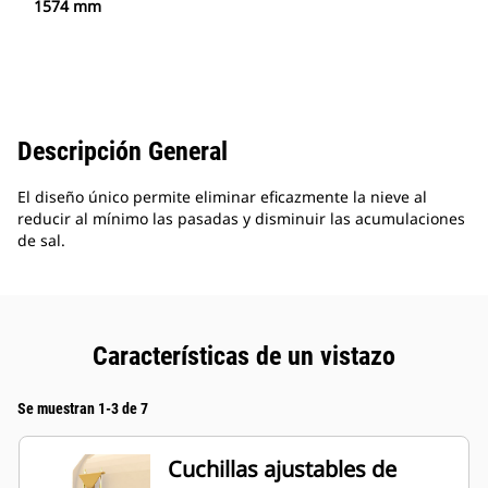
1574 mm
Descripción General
El diseño único permite eliminar eficazmente la nieve al
reducir al mínimo las pasadas y disminuir las acumulaciones
de sal.
Características de un vistazo
Se muestran 1-3 de 7
Cuchillas ajustables de