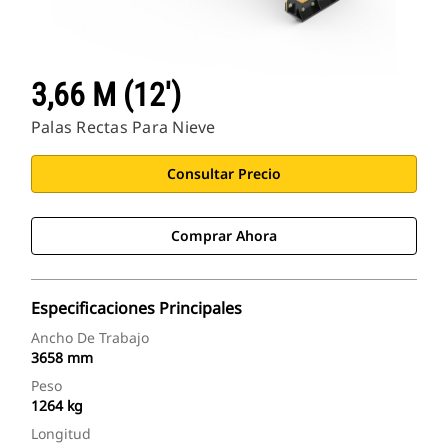
3,66 M (12')
Palas Rectas Para Nieve
Consultar Precio
Comprar Ahora
Especificaciones Principales
Ancho De Trabajo
3658 mm
Peso
1264 kg
Longitud