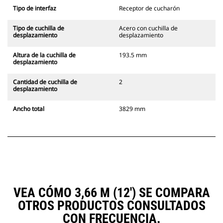
Tipo de interfaz
Receptor de cucharón
Tipo de cuchilla de
Acero con cuchilla de
desplazamiento
desplazamiento
Altura de la cuchilla de
193.5 mm
desplazamiento
Cantidad de cuchilla de
2
desplazamiento
Ancho total
3829 mm
VEA CÓMO 3,66 M (12') SE COMPARA
OTROS PRODUCTOS CONSULTADOS
CON FRECUENCIA.