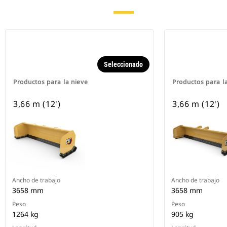
Seleccionado
Productos para la nieve
Productos para l
3,66 m (12')
3,66 m (12')
Ancho de trabajo
Ancho de trabajo
3658 mm
3658 mm
Peso
Peso
1264 kg
905 kg