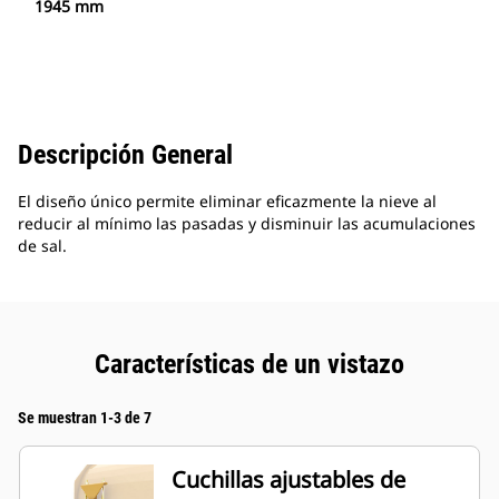
1945 mm
Descripción General
El diseño único permite eliminar eficazmente la nieve al
reducir al mínimo las pasadas y disminuir las acumulaciones
de sal.
Características de un vistazo
Se muestran 1-3 de 7
Cuchillas ajustables de