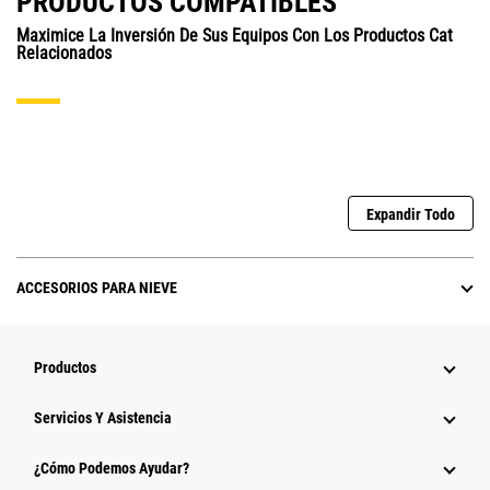
PRODUCTOS COMPATIBLES
Maximice La Inversión De Sus Equipos Con Los Productos Cat
Relacionados
Expandir Todo
ACCESORIOS PARA NIEVE
Productos
Servicios Y Asistencia
¿Cómo Podemos Ayudar?