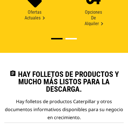
Ofertas
Opciones
Actuales
De
Alquiler
assignment
HAY FOLLETOS DE PRODUCTOS Y
MUCHO MÁS LISTOS PARA LA
DESCARGA.
Hay folletos de productos Caterpillar y otros
documentos informativos disponibles para su negocio
en crecimiento.