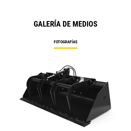
GALERÍA DE MEDIOS
FOTOGRAFÍAS