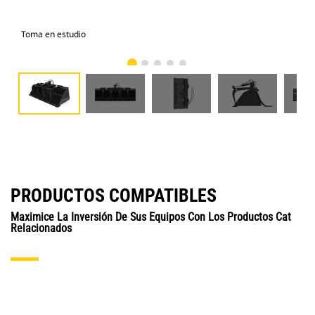
Toma en estudio
Vist
PRODUCTOS COMPATIBLES
Maximice La Inversión De Sus Equipos Con Los Productos Cat
Relacionados