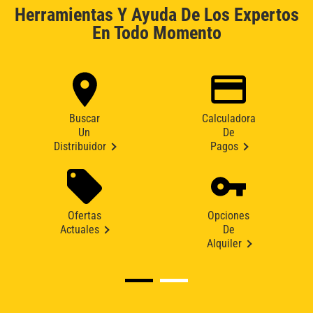
Herramientas Y Ayuda De Los Expertos
En Todo Momento
Buscar
Calculadora
Un
De
Distribuidor
Pagos
Ofertas
Opciones
Actuales
De
Alquiler