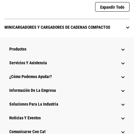
Expandir Todo
MINICARGADORES Y CARGADORES DE CADENAS COMPACTOS
Productos
Servicios Y Asistencia
¿Cómo Podemos Ayudar?
Información De La Empresa
Soluciones Para La Industria
Noticias Y Eventos
Comunicarse Con Cat