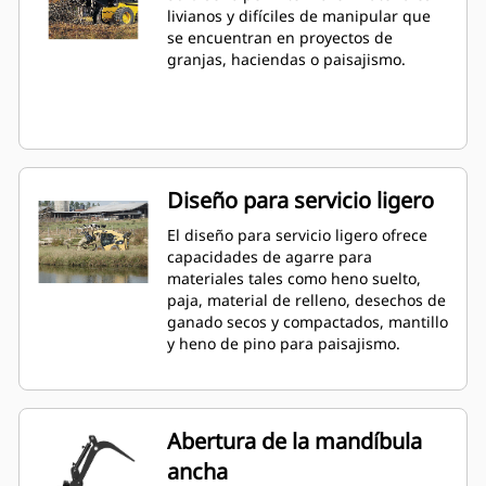
livianos y difíciles de manipular que
se encuentran en proyectos de
granjas, haciendas o paisajismo.
Diseño para servicio ligero
El diseño para servicio ligero ofrece
capacidades de agarre para
materiales tales como heno suelto,
paja, material de relleno, desechos de
ganado secos y compactados, mantillo
y heno de pino para paisajismo.
Abertura de la mandíbula
ancha