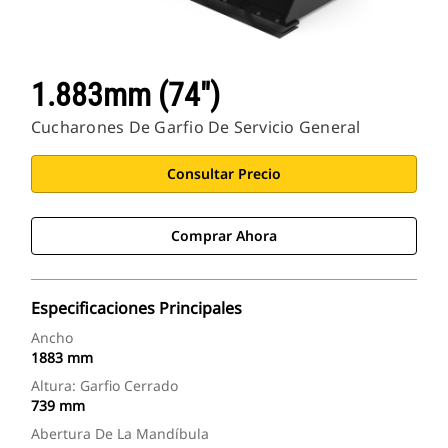
1.883mm (74")
Cucharones De Garfio De Servicio General
Consultar Precio
Comprar Ahora
Especificaciones Principales
Ancho
1883 mm
Altura: Garfio Cerrado
739 mm
Abertura De La Mandíbula