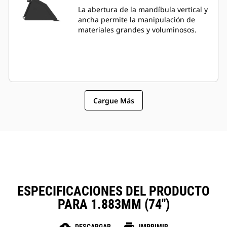
La abertura de la mandíbula vertical y
ancha permite la manipulación de
materiales grandes y voluminosos.
Cargue Más
ESPECIFICACIONES DEL PRODUCTO
PARA 1.883MM (74")
DESCARGAR
IMPRIMIR