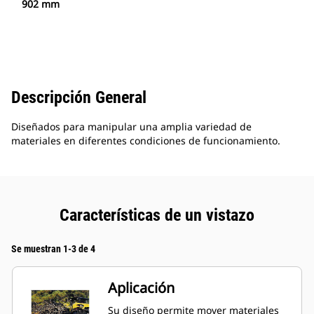
902 mm
Descripción General
Diseñados para manipular una amplia variedad de
materiales en diferentes condiciones de funcionamiento.
Características de un vistazo
Se muestran 1-3 de 4
Aplicación
Su diseño permite mover materiales