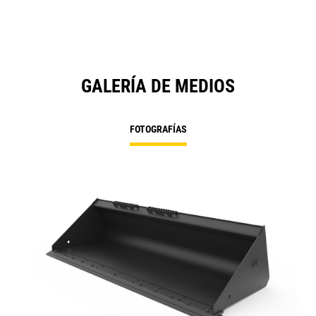
GALERÍA DE MEDIOS
FOTOGRAFÍAS