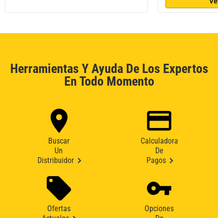
Ve
Herramientas Y Ayuda De Los Expertos
En Todo Momento
Buscar
Calculadora
Un
De
Distribuidor
Pagos
Ofertas
Opciones