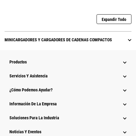
Expandir Todo
MINICARGADORES Y CARGADORES DE CADENAS COMPACTOS
Productos
Servicios Y Asistencia
¿Cómo Podemos Ayudar?
Información De La Empresa
Soluciones Para La Industria
Noticias Y Eventos