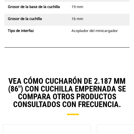
Grosor de la base de la cuchilla
19 mm
Grosor de la cuchilla
16 mm
Tipo de interfaz
Acoplador del minicargador
VEA CÓMO CUCHARÓN DE 2.187 MM
(86") CON CUCHILLA EMPERNADA SE
COMPARA OTROS PRODUCTOS
CONSULTADOS CON FRECUENCIA.