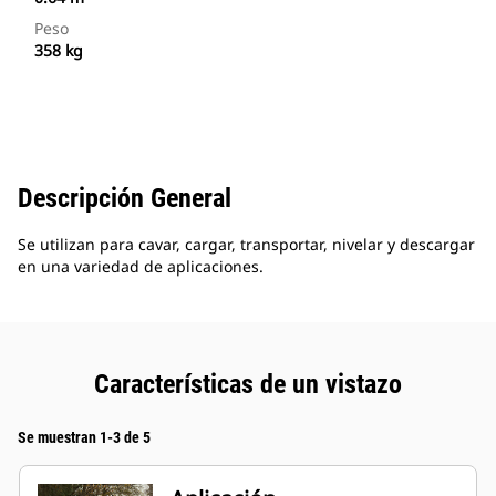
Peso
358 kg
Descripción General
Se utilizan para cavar, cargar, transportar, nivelar y descargar
en una variedad de aplicaciones.
Características de un vistazo
Se muestran 1-3 de 5