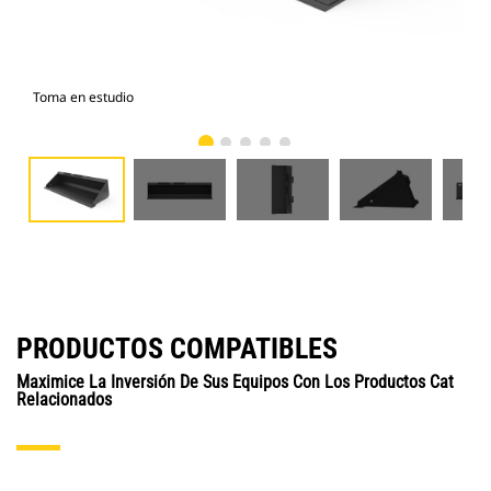
Toma en estudio
Vist
PRODUCTOS COMPATIBLES
Maximice La Inversión De Sus Equipos Con Los Productos Cat
Relacionados