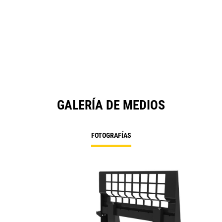
GALERÍA DE MEDIOS
FOTOGRAFÍAS