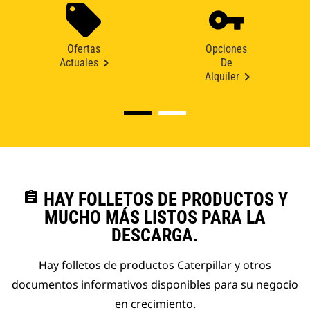
Ofertas
Opciones
Actuales
De
Alquiler
assignment
HAY FOLLETOS DE PRODUCTOS Y
MUCHO MÁS LISTOS PARA LA
DESCARGA.
Hay folletos de productos Caterpillar y otros
documentos informativos disponibles para su negocio
en crecimiento.