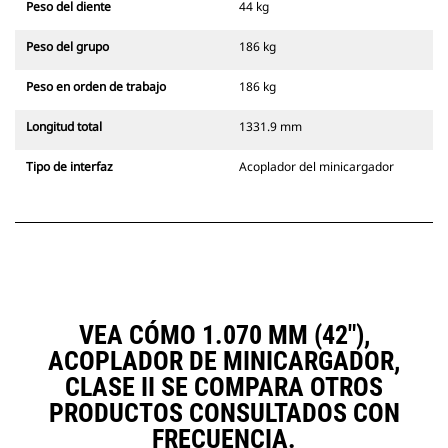
Peso del diente
44 kg
Peso del grupo
186 kg
Peso en orden de trabajo
186 kg
Longitud total
1331.9 mm
Tipo de interfaz
Acoplador del minicargador
VEA CÓMO 1.070 MM (42"),
ACOPLADOR DE MINICARGADOR,
CLASE II SE COMPARA OTROS
PRODUCTOS CONSULTADOS CON
FRECUENCIA.