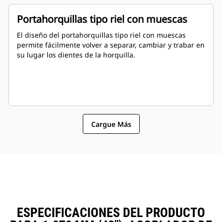
Portahorquillas tipo riel con muescas
El diseño del portahorquillas tipo riel con muescas
permite fácilmente volver a separar, cambiar y trabar en
su lugar los dientes de la horquilla.
Cargue Más
ESPECIFICACIONES DEL PRODUCTO