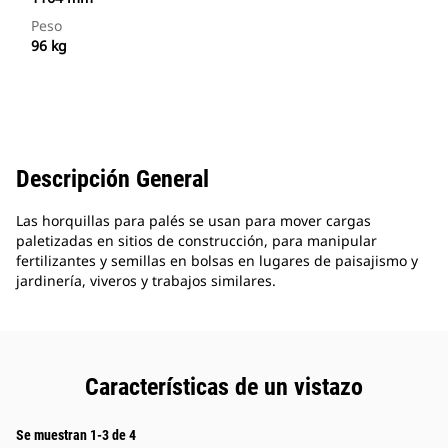
Peso
96 kg
Descripción General
Las horquillas para palés se usan para mover cargas
paletizadas en sitios de construcción, para manipular
fertilizantes y semillas en bolsas en lugares de paisajismo y
jardinería, viveros y trabajos similares.
Características de un vistazo
Se muestran 1-3 de 4