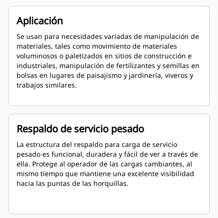
Aplicación
Se usan para necesidades variadas de manipulación de
materiales, tales como movimiento de materiales
voluminosos o paletizados en sitios de construcción e
industriales, manipulación de fertilizantes y semillas en
bolsas en lugares de paisajismo y jardinería, viveros y
trabajos similares.
Respaldo de servicio pesado
La estructura del respaldo para carga de servicio
pesado es funcional, duradera y fácil de ver a través de
ella. Protege al operador de las cargas cambiantes, al
mismo tiempo que mantiene una excelente visibilidad
hacia las puntas de las horquillas.