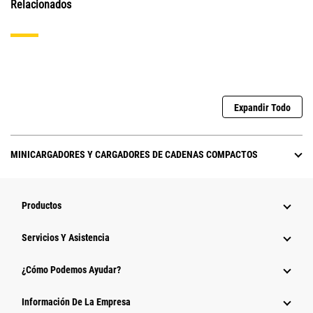
Relacionados
Expandir Todo
MINICARGADORES Y CARGADORES DE CADENAS COMPACTOS
Productos
Servicios Y Asistencia
¿Cómo Podemos Ayudar?
Información De La Empresa