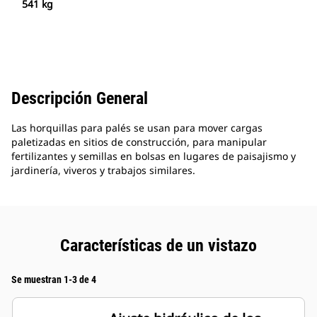
541 kg
Descripción General
Las horquillas para palés se usan para mover cargas
paletizadas en sitios de construcción, para manipular
fertilizantes y semillas en bolsas en lugares de paisajismo y
jardinería, viveros y trabajos similares.
Características de un vistazo
Se muestran 1-3 de 4