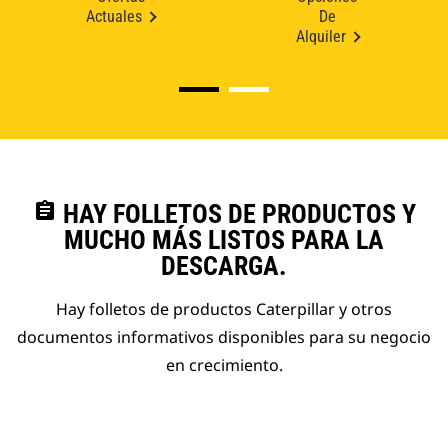
Actuales
De
Alquiler
assignment
HAY FOLLETOS DE PRODUCTOS Y
MUCHO MÁS LISTOS PARA LA
DESCARGA.
Hay folletos de productos Caterpillar y otros
documentos informativos disponibles para su negocio
en crecimiento.