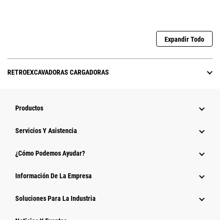
Expandir Todo
RETROEXCAVADORAS CARGADORAS
Productos
Servicios Y Asistencia
¿Cómo Podemos Ayudar?
Información De La Empresa
Soluciones Para La Industria