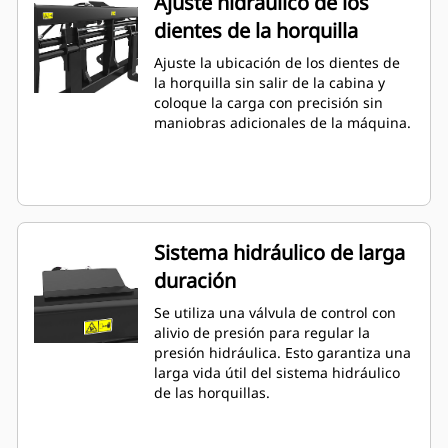
Ajuste hidráulico de los
dientes de la horquilla
Ajuste la ubicación de los dientes de
la horquilla sin salir de la cabina y
coloque la carga con precisión sin
maniobras adicionales de la máquina.
Sistema hidráulico de larga
duración
Se utiliza una válvula de control con
alivio de presión para regular la
presión hidráulica. Esto garantiza una
larga vida útil del sistema hidráulico
de las horquillas.