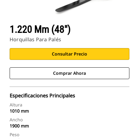
1.220 Mm (48")
Horquillas Para Palés
Consultar Precio
Comprar Ahora
Especificaciones Principales
Altura
1010 mm
Ancho
1900 mm
Peso