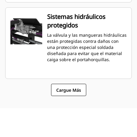
Sistemas hidráulicos
protegidos
La válvula y las mangueras hidráulicas
están protegidas contra daños con
una protección especial soldada
diseñada para evitar que el material
caiga sobre el portahorquillas.
Cargue Más