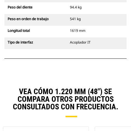
Peso del diente
94.4 kg
Peso en orden de trabajo
541 kg
Longitud total
1619 mm
Tipo de interfaz
Acoplador IT
VEA CÓMO 1.220 MM (48") SE
COMPARA OTROS PRODUCTOS
CONSULTADOS CON FRECUENCIA.