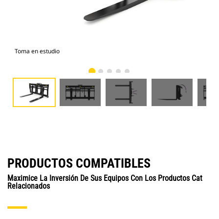
Toma en estudio
Vist
PRODUCTOS COMPATIBLES
Maximice La Inversión De Sus Equipos Con Los Productos Cat
Relacionados