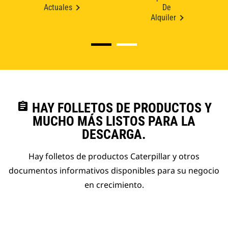
Actuales
De
Alquiler
assignment
HAY FOLLETOS DE PRODUCTOS Y
MUCHO MÁS LISTOS PARA LA
DESCARGA.
Hay folletos de productos Caterpillar y otros
documentos informativos disponibles para su negocio
en crecimiento.