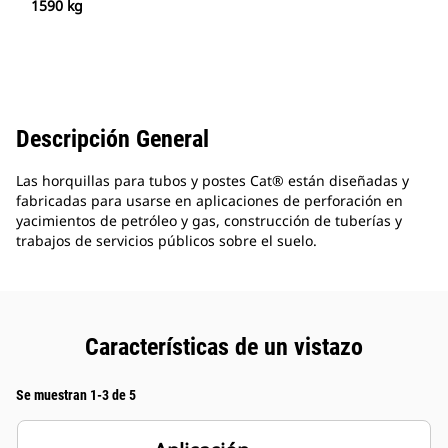
1590 kg
Descripción General
Las horquillas para tubos y postes Cat® están diseñadas y
fabricadas para usarse en aplicaciones de perforación en
yacimientos de petróleo y gas, construcción de tuberías y
trabajos de servicios públicos sobre el suelo.
Características de un vistazo
Se muestran 1-3 de 5