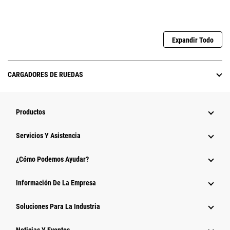
Expandir Todo
CARGADORES DE RUEDAS
Productos
Servicios Y Asistencia
¿Cómo Podemos Ayudar?
Información De La Empresa
Soluciones Para La Industria