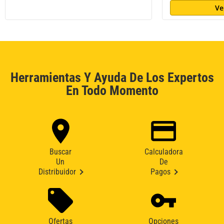
Ve
Herramientas Y Ayuda De Los Expertos
En Todo Momento
Buscar
Calculadora
Un
De
Distribuidor
Pagos
Ofertas
Opciones