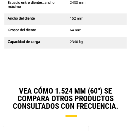
Espacio entre dientes: ancho
2438 mm
máximo
Ancho del diente
152 mm
Grosor del diente
64 mm
Capacidad de carga
2340 kg
VEA CÓMO 1.524 MM (60") SE
COMPARA OTROS PRODUCTOS
CONSULTADOS CON FRECUENCIA.