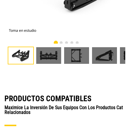
Toma en estudio
Vist
PRODUCTOS COMPATIBLES
Maximice La Inversión De Sus Equipos Con Los Productos Cat
Relacionados