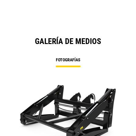
GALERÍA DE MEDIOS
FOTOGRAFÍAS