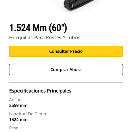
1.524 Mm (60")
Horquillas Para Postes Y Tubos
Consultar Precio
Comprar Ahora
Especificaciones Principales
Ancho
2559 mm
Longitud De Diente
1524 mm
Peso