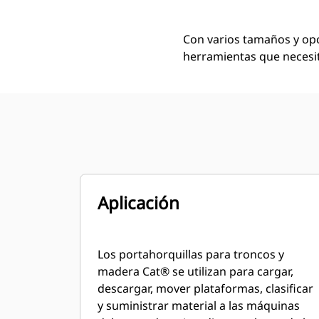
Con varios tamaños y opc
herramientas que necesit
Aplicación
Los portahorquillas para troncos y
madera Cat® se utilizan para cargar,
descargar, mover plataformas, clasificar
y suministrar material a las máquinas