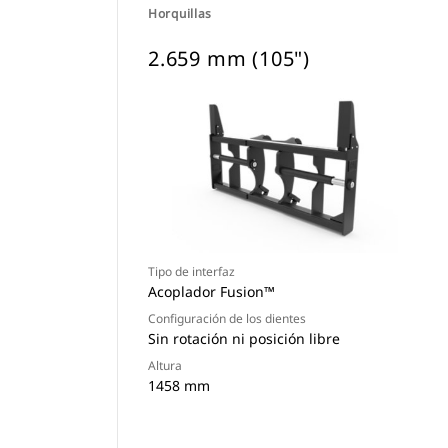
Horquillas
2.659 mm (105")
Tipo de interfaz
Acoplador Fusion™
Configuración de los dientes
Sin rotación ni posición libre
Altura
1458 mm