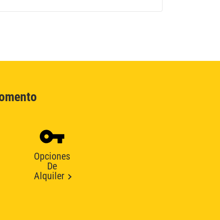
Momento
Opciones
De
Alquiler