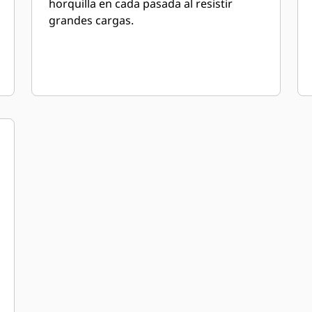
horquilla en cada pasada al resistir
grandes cargas.