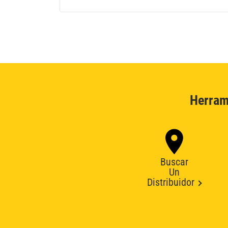
Herram
Buscar
Un
Distribuidor