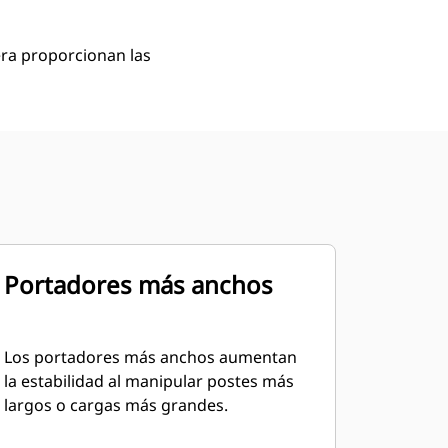
era proporcionan las
Portadores más anchos
Los portadores más anchos aumentan
la estabilidad al manipular postes más
largos o cargas más grandes.