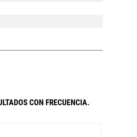
ULTADOS CON FRECUENCIA.