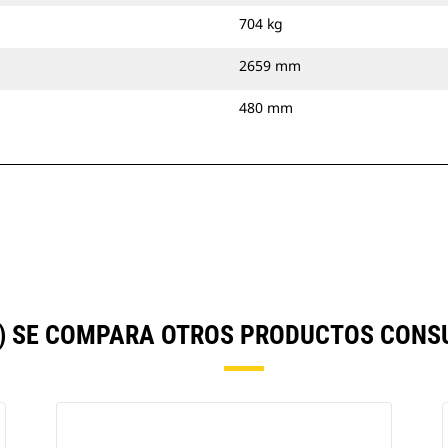
704 kg
2659 mm
480 mm
") SE COMPARA OTROS PRODUCTOS CONS