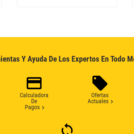
ientas Y Ayuda De Los Expertos En Todo 
Calculadora
Ofertas
De
Actuales
Pagos