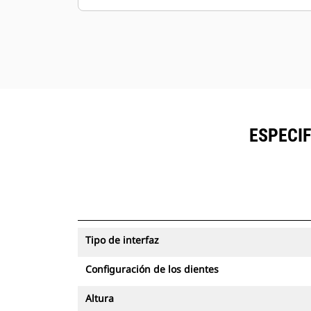
ESPECIF
Tipo de interfaz
Configuración de los dientes
Altura