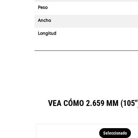
Peso
Ancho
Longitud
VEA CÓMO 2.659 MM (105
Seleccionado