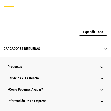
Expandir Todo
CARGADORES DE RUEDAS
Productos
Servicios Y Asistencia
¿Cómo Podemos Ayudar?
Información De La Empresa