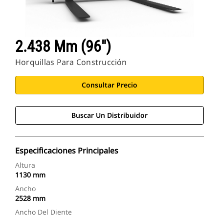
2.438 Mm (96")
Horquillas Para Construcción
Consultar Precio
Buscar Un Distribuidor
Especificaciones Principales
Altura
1130 mm
Ancho
2528 mm
Ancho Del Diente