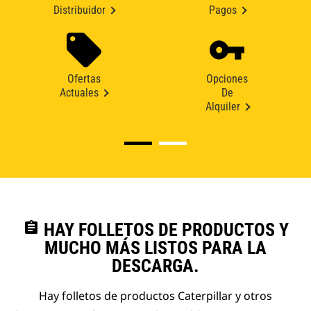
Distribuidor
Pagos
Ofertas
Opciones
Actuales
De
Alquiler
assignment
HAY FOLLETOS DE PRODUCTOS Y
MUCHO MÁS LISTOS PARA LA
DESCARGA.
Hay folletos de productos Caterpillar y otros