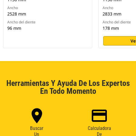
Ancho
Ancho
2528 mm
2833 mm
Ancho del diente
Ancho del diente
96 mm
178 mm
Ve
Herramientas Y Ayuda De Los Expertos
En Todo Momento
Buscar
Calculadora
Un
De