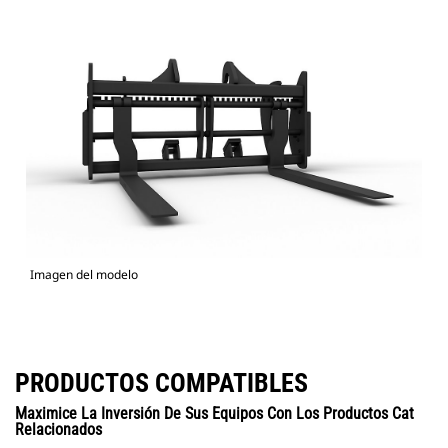
Imagen del modelo
PRODUCTOS COMPATIBLES
Maximice La Inversión De Sus Equipos Con Los Productos Cat
Relacionados