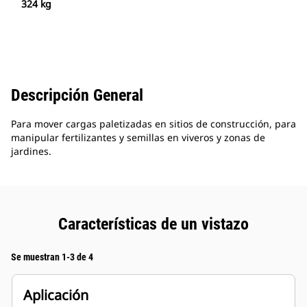
324 kg
Descripción General
Para mover cargas paletizadas en sitios de construcción, para
manipular fertilizantes y semillas en viveros y zonas de
jardines.
Características de un vistazo
Se muestran 1-3 de 4
Aplicación