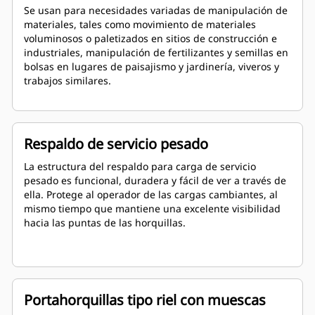
Se usan para necesidades variadas de manipulación de
materiales, tales como movimiento de materiales
voluminosos o paletizados en sitios de construcción e
industriales, manipulación de fertilizantes y semillas en
bolsas en lugares de paisajismo y jardinería, viveros y
trabajos similares.
Respaldo de servicio pesado
La estructura del respaldo para carga de servicio
pesado es funcional, duradera y fácil de ver a través de
ella. Protege al operador de las cargas cambiantes, al
mismo tiempo que mantiene una excelente visibilidad
hacia las puntas de las horquillas.
Portahorquillas tipo riel con muescas