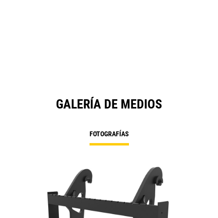
GALERÍA DE MEDIOS
FOTOGRAFÍAS