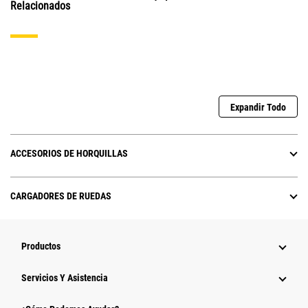
Relacionados
Expandir Todo
ACCESORIOS DE HORQUILLAS
CARGADORES DE RUEDAS
Productos
Servicios Y Asistencia