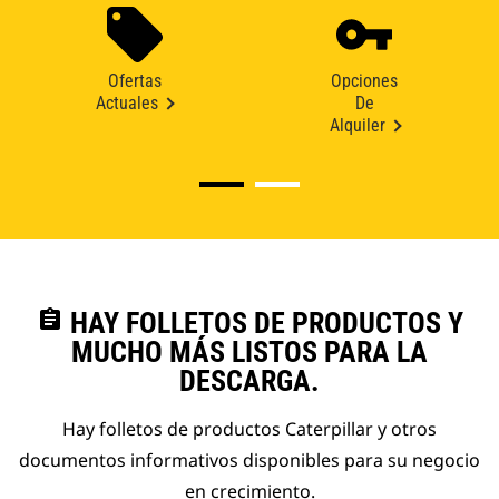
Ofertas
Opciones
Actuales
De
Alquiler
assignment
HAY FOLLETOS DE PRODUCTOS Y
MUCHO MÁS LISTOS PARA LA
DESCARGA.
Hay folletos de productos Caterpillar y otros
documentos informativos disponibles para su negocio
en crecimiento.