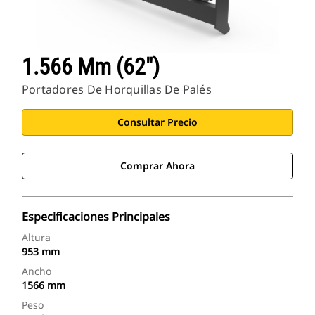
1.566 Mm (62")
Portadores De Horquillas De Palés
Consultar Precio
Comprar Ahora
Especificaciones Principales
Altura
953 mm
Ancho
1566 mm
Peso