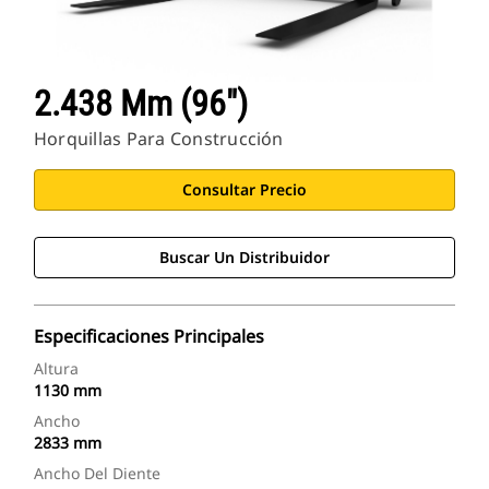
2.438 Mm (96")
Horquillas Para Construcción
Consultar Precio
Buscar Un Distribuidor
Especificaciones Principales
Altura
1130 mm
Ancho
2833 mm
Ancho Del Diente