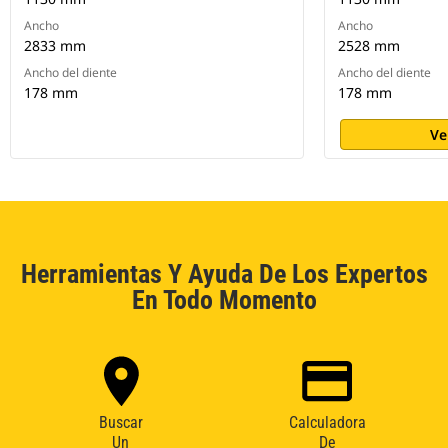
Ancho
Ancho
2833 mm
2528 mm
Ancho del diente
Ancho del diente
178 mm
178 mm
Ve
Herramientas Y Ayuda De Los Expertos
En Todo Momento
Buscar
Calculadora
Un
De