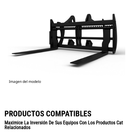
Imagen del modelo
PRODUCTOS COMPATIBLES
Maximice La Inversión De Sus Equipos Con Los Productos Cat
Relacionados