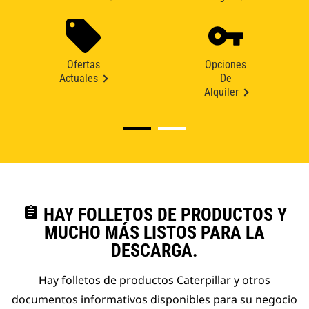
Ofertas
Opciones
Actuales
De
Alquiler
assignment
HAY FOLLETOS DE PRODUCTOS Y
MUCHO MÁS LISTOS PARA LA
DESCARGA.
Hay folletos de productos Caterpillar y otros
documentos informativos disponibles para su negocio