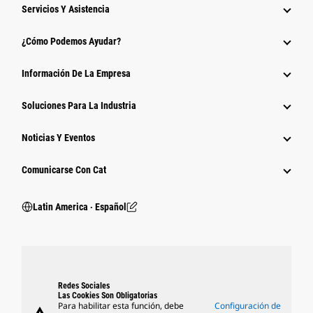
Servicios Y Asistencia
¿Cómo Podemos Ayudar?
Información De La Empresa
Soluciones Para La Industria
Noticias Y Eventos
Comunicarse Con Cat
Latin America ‧ Español
Redes Sociales
Las Cookies Son Obligatorias
Para habilitar esta función, debe
Configuración de