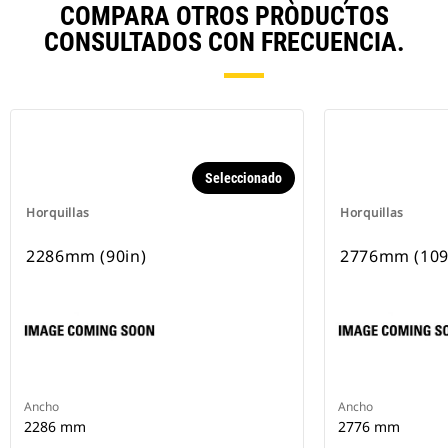
COMPARA OTROS PRODUCTOS
CONSULTADOS CON FRECUENCIA.
Seleccionado
Horquillas
Horquillas
2286mm (90in)
2776mm (109
Ancho
Ancho
2286 mm
2776 mm