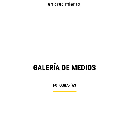
en crecimiento.
GALERÍA DE MEDIOS
FOTOGRAFÍAS