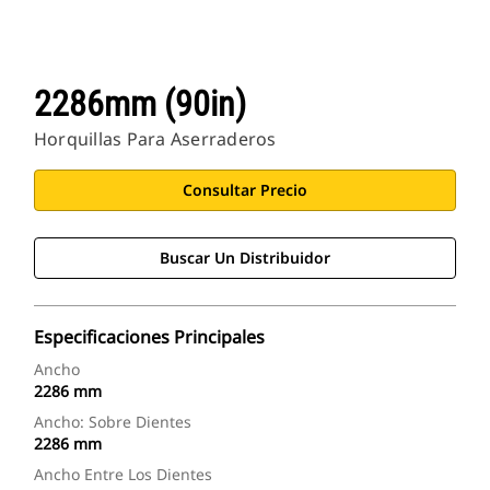
2286mm (90in)
Horquillas Para Aserraderos
Consultar Precio
Buscar Un Distribuidor
Especificaciones Principales
Ancho
2286 mm
Ancho: Sobre Dientes
2286 mm
Ancho Entre Los Dientes