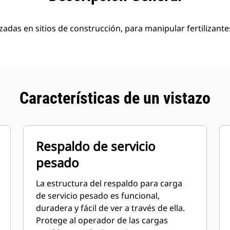
adas en sitios de construcción, para manipular fertilizantes
Características de un vistazo
Respaldo de servicio
pesado
La estructura del respaldo para carga
de servicio pesado es funcional,
duradera y fácil de ver a través de ella.
Protege al operador de las cargas