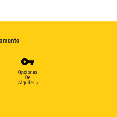
Momento
Opciones
De
Alquiler