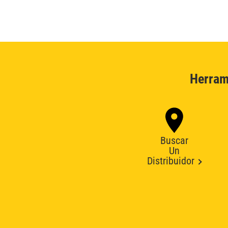
Herram
Buscar
Un
Distribuidor