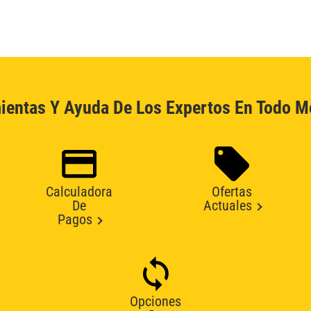
ientas Y Ayuda De Los Expertos En Todo 
Calculadora
Ofertas
De
Actuales
Pagos
Opciones