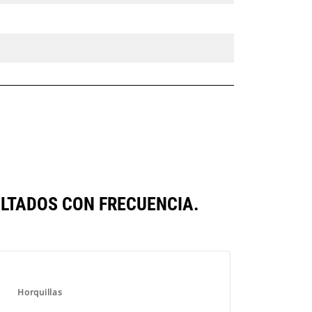
LTADOS CON FRECUENCIA.
Horquillas