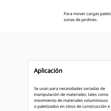
Para mover cargas paletiz
zonas de jardines.
Aplicación
Se usan para necesidades variadas de
manipulación de materiales, tales como
movimiento de materiales voluminosos
o paletizados en sitios de construcción e