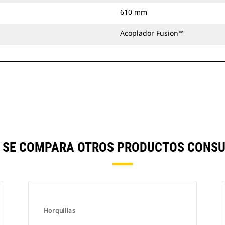
610 mm
Acoplador Fusion™
") SE COMPARA OTROS PRODUCTOS CONSU
Horquillas