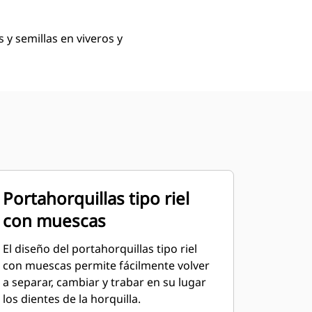
 y semillas en viveros y
Portahorquillas tipo riel
con muescas
El diseño del portahorquillas tipo riel
con muescas permite fácilmente volver
a separar, cambiar y trabar en su lugar
los dientes de la horquilla.