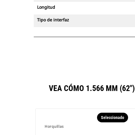
Longitud
Tipo de interfaz
VEA CÓMO 1.566 MM (62
Seleccionado
Horquillas