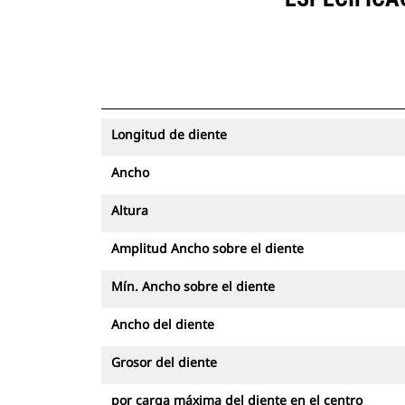
Longitud de diente
Ancho
Altura
Amplitud Ancho sobre el diente
Mín. Ancho sobre el diente
Ancho del diente
Grosor del diente
por carga máxima del diente en el centro