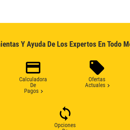
ientas Y Ayuda De Los Expertos En Todo 
Calculadora
Ofertas
De
Actuales
Pagos
Opciones