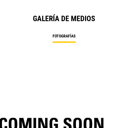
GALERÍA DE MEDIOS
FOTOGRAFÍAS