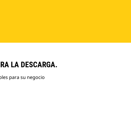
ARA LA DESCARGA.
bles para su negocio