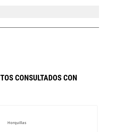
CTOS CONSULTADOS CON
Horquillas