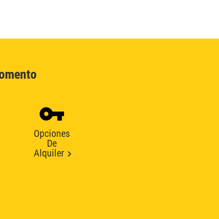
Momento
Opciones
De
Alquiler