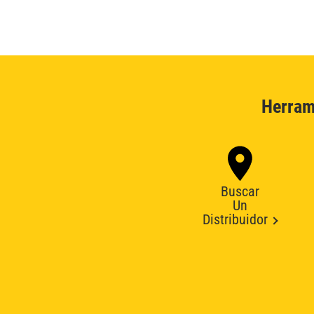
Herram
Buscar
Un
Distribuidor