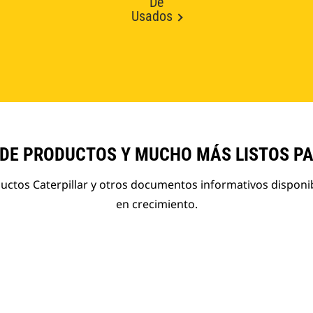
De
Usados
 DE PRODUCTOS Y MUCHO MÁS LISTOS P
ductos Caterpillar y otros documentos informativos disponi
en crecimiento.