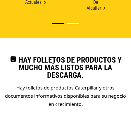
Actuales
De
Alquiler
assignment
HAY FOLLETOS DE PRODUCTOS Y
MUCHO MÁS LISTOS PARA LA
DESCARGA.
Hay folletos de productos Caterpillar y otros
documentos informativos disponibles para su negocio
en crecimiento.