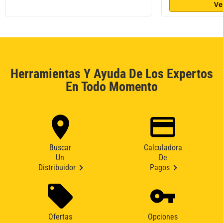
Ve
Herramientas Y Ayuda De Los Expertos
En Todo Momento
Buscar
Calculadora
Un
De
Distribuidor
Pagos
Ofertas
Opciones