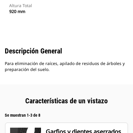
Altura Total
920 mm
Descripción General
Para eliminación de raíces, apilado de residuos de árboles y
preparación del suelo.
Características de un vistazo
Se muestran 1-3 de 8
Garfios y dientes aserrados