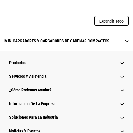
Expandir Todo
MINICARGADORES Y CARGADORES DE CADENAS COMPACTOS
Productos
Servicios Y Asistencia
¿Cómo Podemos Ayudar?
Información De La Empresa
Soluciones Para La Industria
Noticias Y Eventos