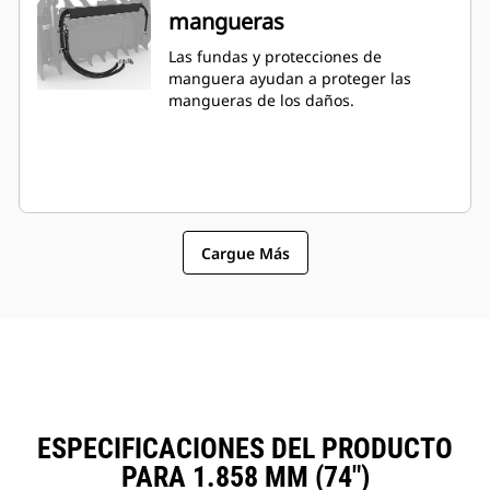
mangueras
Las fundas y protecciones de
manguera ayudan a proteger las
mangueras de los daños.
Cargue Más
ESPECIFICACIONES DEL PRODUCTO
PARA 1.858 MM (74")