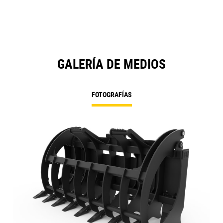
GALERÍA DE MEDIOS
FOTOGRAFÍAS