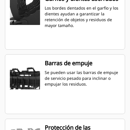
Los bordes dentados en el garfio y los
dientes ayudan a garantizar la
retención de objetos y residuos de
mayor tamaño.
Barras de empuje
Se pueden usar las barras de empuje
de servicio pesado para inclinar o
empujar los residuos.
Protección de las