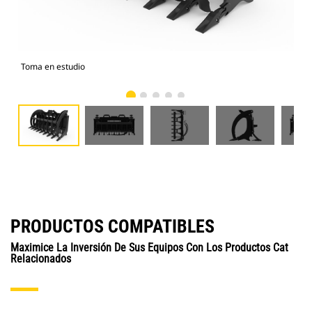
Toma en estudio
Vist
PRODUCTOS COMPATIBLES
Maximice La Inversión De Sus Equipos Con Los Productos Cat
Relacionados