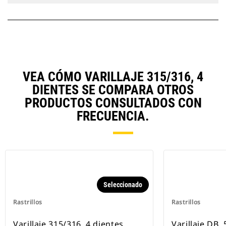
VEA CÓMO VARILLAJE 315/316, 4
DIENTES SE COMPARA OTROS
PRODUCTOS CONSULTADOS CON
FRECUENCIA.
Seleccionado
Rastrillos
Rastrillos
Varillaje 315/316, 4 dientes
Varillaje DB,