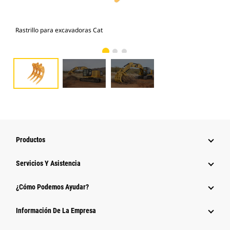
Rastrillo para excavadoras Cat
Ras
Productos
Servicios Y Asistencia
¿Cómo Podemos Ayudar?
Información De La Empresa