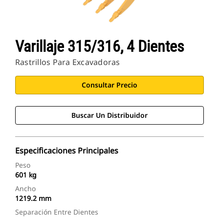
Varillaje 315/316, 4 Dientes
Rastrillos Para Excavadoras
Consultar Precio
Buscar Un Distribuidor
Especificaciones Principales
Peso
601 kg
Ancho
1219.2 mm
Separación Entre Dientes