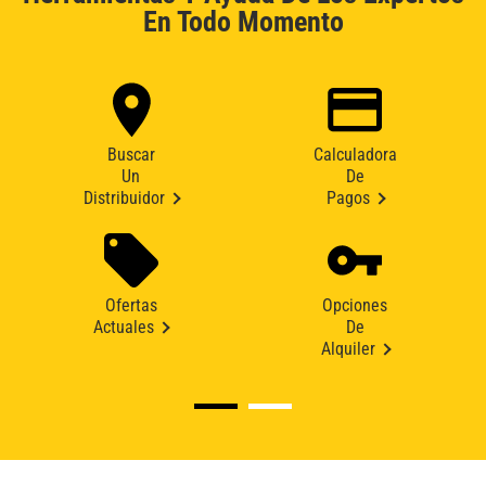
En Todo Momento
Buscar
Calculadora
Un
De
Distribuidor
Pagos
Ofertas
Opciones
Actuales
De
Alquiler