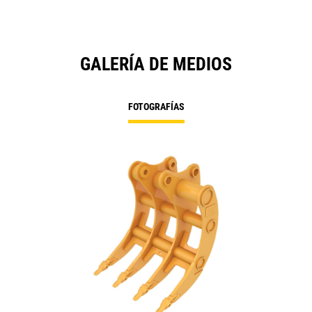
GALERÍA DE MEDIOS
FOTOGRAFÍAS