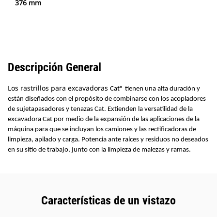
376 mm
Descripción General
Los rastrillos para excavadoras
Cat
®
tienen una alta duración y
están diseñados con el propósito de combinarse con los acopladores
de sujetapasadores y tenazas Cat. Extienden la versatilidad de la
excavadora Cat por medio de la expansión de las aplicaciones de la
máquina para que se incluyan los camiones y las rectificadoras de
limpieza, apilado y carga. Potencia ante raíces y residuos no deseados
en su sitio de trabajo, junto con la limpieza de malezas y ramas.
Características de un vistazo